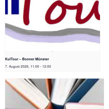
Bildrechte: Ev. Erlöser Kirchengemeinde Bonn
KulTour – Bonner Münster
7. August 2026, 11:00
-
12:00