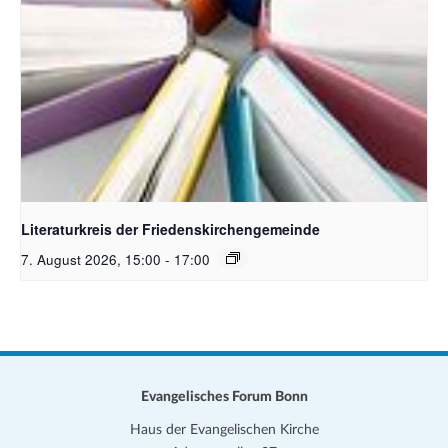
Bildquelle Pixabay
Literaturkreis der Friedenskirchengemeinde
7. August 2026, 15:00
-
17:00
Evangelisches Forum Bonn
Haus der Evangelischen Kirche