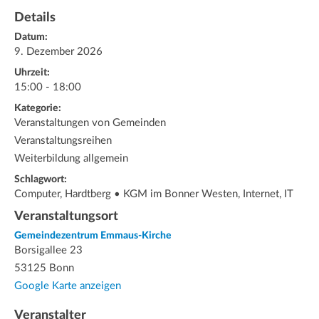
Details
Datum:
9. Dezember 2026
Uhrzeit:
15:00 - 18:00
Kategorie:
Veranstaltungen von Gemeinden
Veranstaltungsreihen
Weiterbildung allgemein
Schlagwort:
Computer, Hardtberg • KGM im Bonner Westen, Internet, IT
Veranstaltungsort
Gemeindezentrum Emmaus-Kirche
Borsigallee 23
53125 Bonn
Google Karte anzeigen
Veranstalter