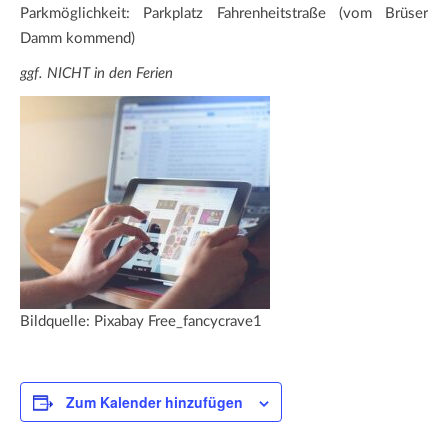
Parkmöglichkeit: Parkplatz Fahrenheitstraße (vom Brüser
Damm kommend)
ggf. NICHT in den Ferien
Bildquelle: Pixabay Free_fancycrave1
Zum Kalender hinzufügen