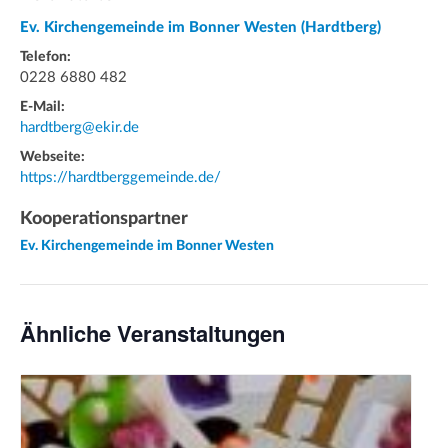
Ev. Kirchengemeinde im Bonner Westen (Hardtberg)
Telefon:
0228 6880 482
E-Mail:
hardtberg@ekir.de
Webseite:
https://hardtberggemeinde.de/
Kooperationspartner
Ev. Kirchengemeinde im Bonner Westen
Ähnliche Veranstaltungen