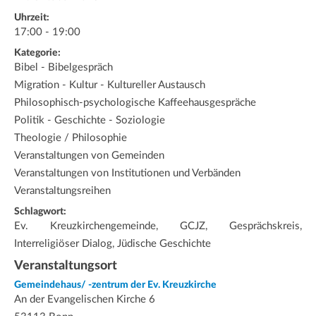
Uhrzeit:
17:00 - 19:00
Kategorie:
Bibel - Bibelgespräch
Migration - Kultur - Kultureller Austausch
Philosophisch-psychologische Kaffeehausgespräche
Politik - Geschichte - Soziologie
Theologie / Philosophie
Veranstaltungen von Gemeinden
Veranstaltungen von Institutionen und Verbänden
Veranstaltungsreihen
Schlagwort:
Ev. Kreuzkirchengemeinde, GCJZ, Gesprächskreis,
Interreligiöser Dialog, Jüdische Geschichte
Veranstaltungsort
Gemeindehaus/ -zentrum der Ev. Kreuzkirche
An der Evangelischen Kirche 6