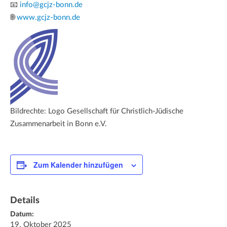
📧
info@gcjz-bonn.de
🌐
www.gcjz-bonn.de
Bildrechte: Logo Gesellschaft für Christlich-Jüdische
Zusammenarbeit in Bonn e.V.
Zum Kalender hinzufügen
Details
Datum:
19. Oktober 2025