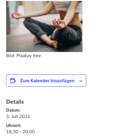
Bild: Pixabay free
Zum Kalender hinzufügen
Details
Datum:
3. Juli 2026
Uhrzeit:
18:30 - 20:00