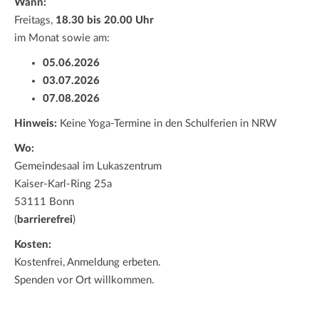
Wann:
Freitags,
18.30 bis 20.00 Uhr
im Monat sowie am:
05.06.2026
03.07.2026
07.08.2026
Hinweis:
Keine Yoga-Termine in den Schulferien in NRW
Wo:
Gemeindesaal im Lukaszentrum
Kaiser-Karl-Ring 25a
53111 Bonn
(
barrierefrei
)
Kosten:
Kostenfrei, Anmeldung erbeten.
Spenden vor Ort willkommen.