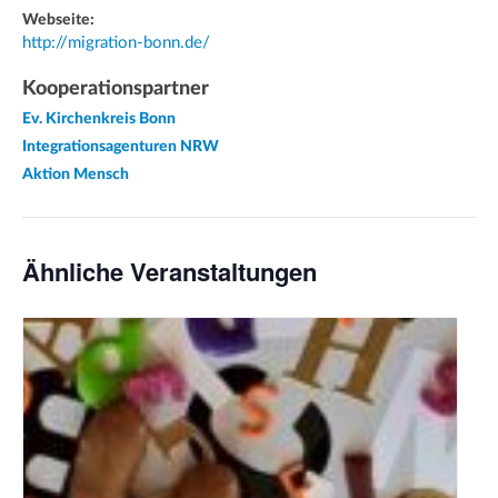
Webseite:
http://migration-bonn.de/
Kooperationspartner
Ev. Kirchenkreis Bonn
Integrationsagenturen NRW
Aktion Mensch
Ähnliche Veranstaltungen