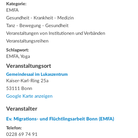
Kategorie:
EMFA
Gesundheit - Krankheit - Medizin
Tanz - Bewegung - Gesundheit
Veranstaltungen von Institutionen und Verbänden
Veranstaltungsreihen
Schlagwort:
EMFA, Yoga
Veranstaltungsort
Gemeindesaal im Lukaszentrum
Kaiser-Karl-Ring 25a
53111 Bonn
Google Karte anzeigen
Veranstalter
Ev. Migrations- und Flüchtlingsarbeit Bonn (EMFA)
Telefon:
0228 69 74 91