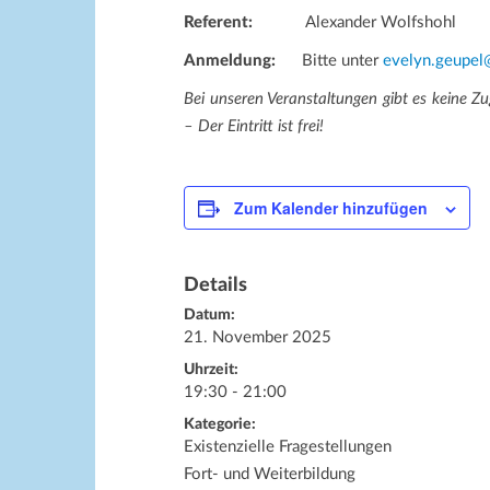
Referent:
Alexander Wolfshohl
Anmeldung:
Bitte unter
evelyn.geupel
Bei unseren Veranstaltungen gibt es keine Zu
– Der Eintritt ist frei!
Zum Kalender hinzufügen
Details
Datum:
21. November 2025
Uhrzeit:
19:30 - 21:00
Kategorie:
Existenzielle Fragestellungen
Fort- und Weiterbildung