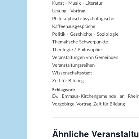
Kunst - Musik - Literatur
Lesung - Vortrag
Philosophisch-psychologische
Kaffeehausgespräche
Politik - Geschichte - Soziologie
Thematische Schwerpunkte
Theologie / Philosophie
Veranstaltungen von Gemeinden
Veranstaltungsreihen
Wissenschaftsstadt
Zeit für Bildung
Schlagwort:
Ev. Emmaus-Kirchengemeinde an Rhei
Vorgebirge, Vortrag, Zeit für Bildung
Ähnliche Veranstalt