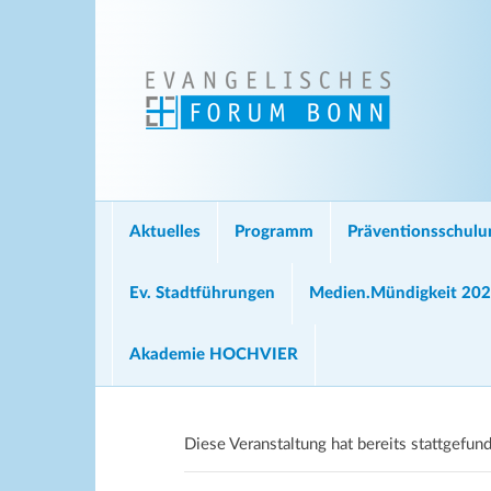
Aktuelles
Programm
Präventionsschul
Ev. Stadtführungen
Medien.Mündigkeit 20
Akademie HOCHVIER
Diese Veranstaltung hat bereits stattgefun