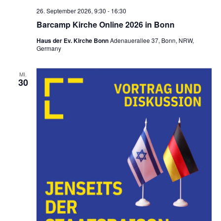
26. September 2026, 9:30
-
16:30
Barcamp Kirche Online 2026 in Bonn
Haus der Ev. Kirche Bonn
Adenauerallee 37, Bonn, NRW,
Germany
MI.
30