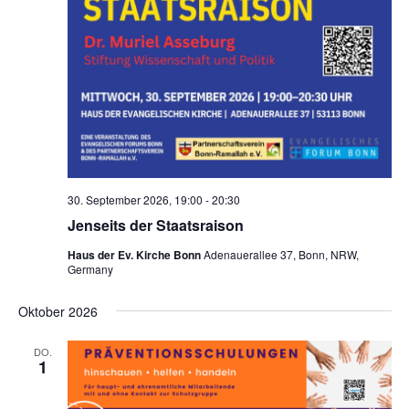
30. September 2026, 19:00
-
20:30
Jenseits der Staatsraison
Haus der Ev. Kirche Bonn
Adenauerallee 37, Bonn, NRW,
Germany
Oktober 2026
DO.
1