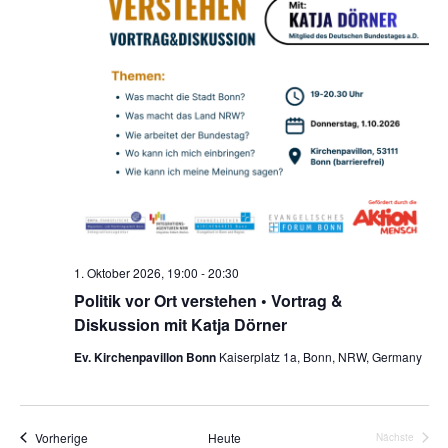
1. Oktober 2026, 19:00
-
20:30
Politik vor Ort verstehen • Vortrag &
Diskussion mit Katja Dörner
Ev. Kirchenpavillon Bonn
Kaiserplatz 1a, Bonn, NRW, Germany
Veranstaltungen
Vorherige
Heute
Nächste