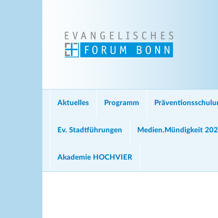
Aktuelles
Programm
Präventionsschul
Ev. Stadtführungen
Medien.Mündigkeit 20
Akademie HOCHVIER