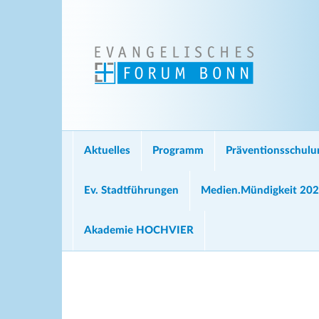
Aktuelles
Programm
Präventionsschul
Ev. Stadtführungen
Medien.Mündigkeit 20
Akademie HOCHVIER