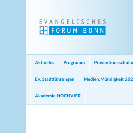
Aktuelles
Programm
Präventionsschul
Ev. Stadtführungen
Medien.Mündigkeit 20
Akademie HOCHVIER