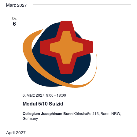
März 2027
SA.
6
6. März 2027, 9:00
-
18:00
Modul 5/10 Suizid
Collegium Josephinum Bonn
Kölnstraße 413, Bonn, NRW,
Germany
April 2027