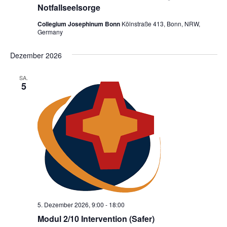
Notfallseelsorge
Collegium Josephinum Bonn
Kölnstraße 413, Bonn, NRW,
Germany
Dezember 2026
SA.
5
5. Dezember 2026, 9:00
-
18:00
Modul 2/10 Intervention (Safer)