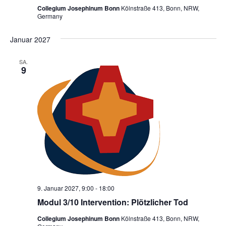
Collegium Josephinum Bonn
Kölnstraße 413, Bonn, NRW,
Germany
Januar 2027
SA.
9
9. Januar 2027, 9:00
-
18:00
Modul 3/10 Intervention: Plötzlicher Tod
Collegium Josephinum Bonn
Kölnstraße 413, Bonn, NRW,