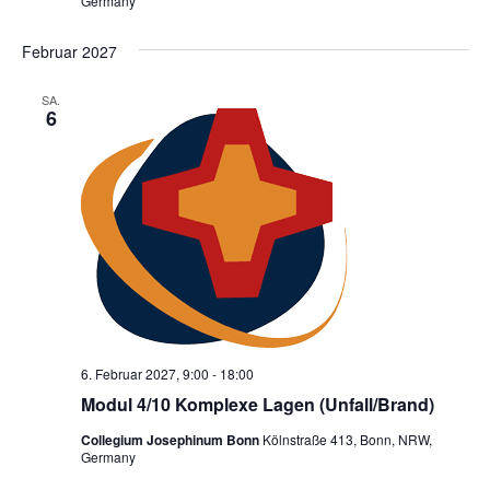
Germany
Februar 2027
SA.
6
6. Februar 2027, 9:00
-
18:00
Modul 4/10 Komplexe Lagen (Unfall/Brand)
Collegium Josephinum Bonn
Kölnstraße 413, Bonn, NRW,
Germany