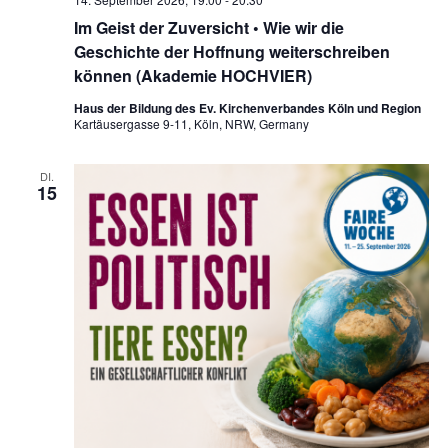
Im Geist der Zuversicht • Wie wir die
Geschichte der Hoffnung weiterschreiben
können (Akademie HOCHVIER)
Haus der Bildung des Ev. Kirchenverbandes Köln und Region
Kartäusergasse 9-11, Köln, NRW, Germany
DI.
15