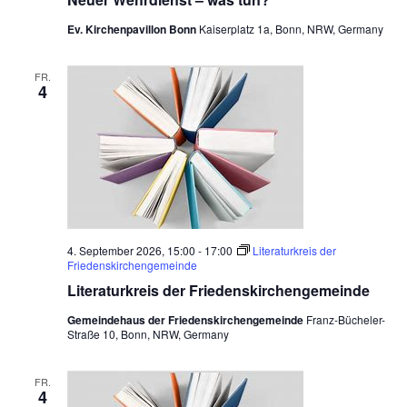
Ev. Kirchenpavillon Bonn
Kaiserplatz 1a, Bonn, NRW, Germany
FR.
4
4. September 2026, 15:00
-
17:00
Literaturkreis der
Friedenskirchengemeinde
Literaturkreis der Friedenskirchengemeinde
Gemeindehaus der Friedenskirchengemeinde
Franz-Bücheler-
Straße 10, Bonn, NRW, Germany
FR.
4