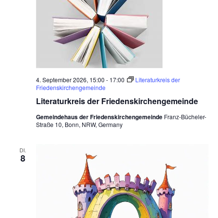
4. September 2026, 15:00
-
17:00
Literaturkreis der
Friedenskirchengemeinde
Literaturkreis der Friedenskirchengemeinde
Gemeindehaus der Friedenskirchengemeinde
Franz-Bücheler-
Straße 10, Bonn, NRW, Germany
DI.
8