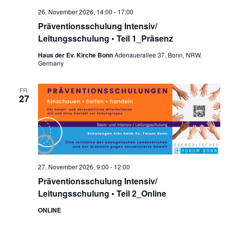
26. November 2026, 14:00
-
17:00
Präventionsschulung Intensiv/
Leitungsschulung • Teil 1_Präsenz
Haus der Ev. Kirche Bonn
Adenauerallee 37, Bonn, NRW,
Germany
FR.
27
27. November 2026, 9:00
-
12:00
Präventionsschulung Intensiv/
Leitungsschulung • Teil 2_Online
ONLINE