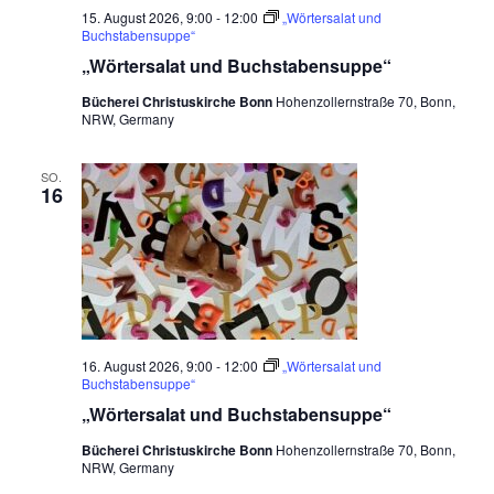
15. August 2026, 9:00
-
12:00
„Wörtersalat und
Buchstabensuppe“
„Wörtersalat und Buchstabensuppe“
Bücherei Christuskirche Bonn
Hohenzollernstraße 70, Bonn,
NRW, Germany
SO.
16
16. August 2026, 9:00
-
12:00
„Wörtersalat und
Buchstabensuppe“
„Wörtersalat und Buchstabensuppe“
Bücherei Christuskirche Bonn
Hohenzollernstraße 70, Bonn,
NRW, Germany