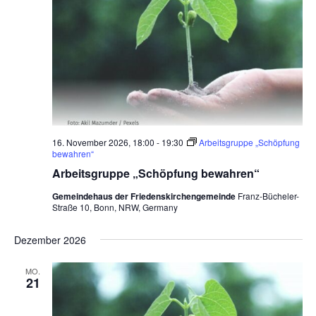
16. November 2026, 18:00
-
19:30
Arbeitsgruppe „Schöpfung
bewahren“
Arbeitsgruppe „Schöpfung bewahren“
Gemeindehaus der Friedenskirchengemeinde
Franz-Bücheler-
Straße 10, Bonn, NRW, Germany
Dezember 2026
MO.
21