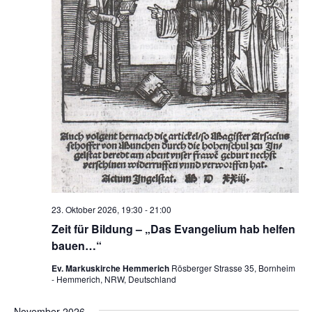
23. Oktober 2026, 19:30
-
21:00
Zeit für Bildung – „Das Evangelium hab helfen
bauen…“
Ev. Markuskirche Hemmerich
Rösberger Strasse 35, Bornheim
- Hemmerich, NRW, Deutschland
November 2026