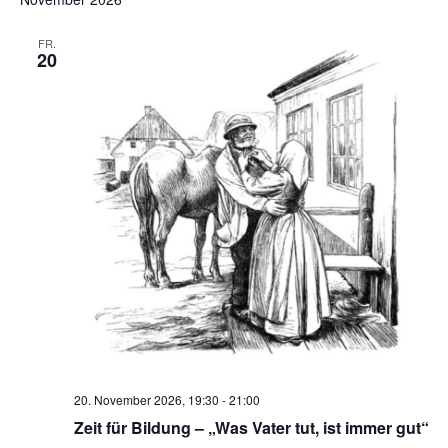
FR.
20
20. November 2026, 19:30
-
21:00
Zeit für Bildung – „Was Vater tut, ist immer gut“