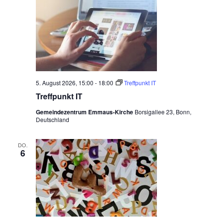
5. August 2026, 15:00
-
18:00
Treffpunkt IT
Treffpunkt IT
Gemeindezentrum Emmaus-Kirche
Borsigallee 23, Bonn,
Deutschland
DO.
6