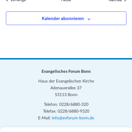
Kalender abonnieren
Evangelisches Forum Bonn
Haus der Evangelischen Kirche
Adenauerallee 37
53113 Bonn
Telefon: 0228/6880-320
Telefax: 0228/6880-9320
E-Mail:
info@evforum-bonn.de
Das Evangelische Forum Bonn will in seinen zentralen