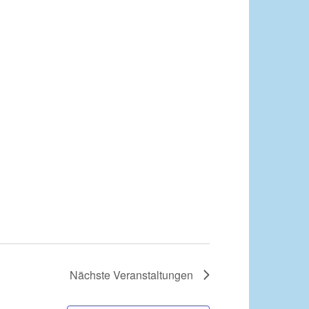
Nächste
Veranstaltungen