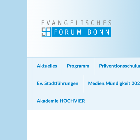
Aktuelles
Programm
Präventionsschul
Ev. Stadtführungen
Medien.Mündigkeit 20
Akademie HOCHVIER