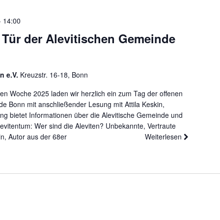
-
14:00
 Tür der Alevitischen Gemeinde
n e.V.
Kreuzstr. 16-18, Bonn
len Woche 2025 laden wir herzlich ein zum Tag der offenen
de Bonn mit anschließender Lesung mit Attila Keskin,
ltung bietet Informationen über die Alevitische Gemeinde und
vitentum: Wer sind die Aleviten? Unbekannte, Vertraute
n, Autor aus der 68er
Weiterlesen