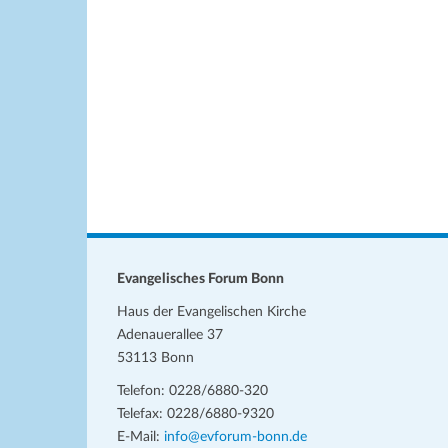
Evangelisches Forum Bonn
Haus der Evangelischen Kirche
Adenauerallee 37
53113 Bonn
Telefon: 0228/6880-320
Telefax: 0228/6880-9320
E-Mail:
info@evforum-bonn.de