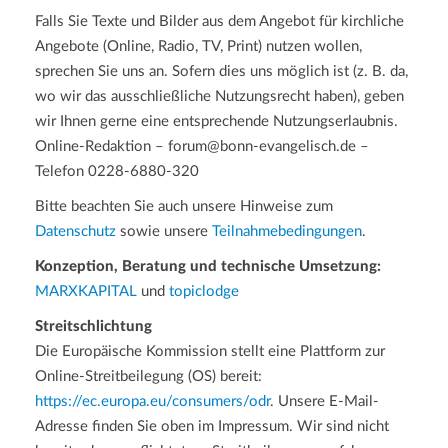
Falls Sie Texte und Bilder aus dem Angebot für kirchliche
Angebote (Online, Radio, TV, Print) nutzen wollen,
sprechen Sie uns an. Sofern dies uns möglich ist (z. B. da,
wo wir das ausschließliche Nutzungsrecht haben), geben
wir Ihnen gerne eine entsprechende Nutzungserlaubnis.
Online-Redaktion – forum@bonn-evangelisch.de –
Telefon 0228-6880-320
Bitte beachten Sie auch unsere Hinweise zum
Datenschutz
sowie unsere
Teilnahmebedingungen
.
Konzeption, Beratung und technische Umsetzung:
MARXKAPITAL
und
topiclodge
Streitschlichtung
Die Europäische Kommission stellt eine Plattform zur
Online-Streitbeilegung (OS) bereit:
https://ec.europa.eu/consumers/odr
. Unsere E-Mail-
Adresse finden Sie oben im Impressum. Wir sind nicht