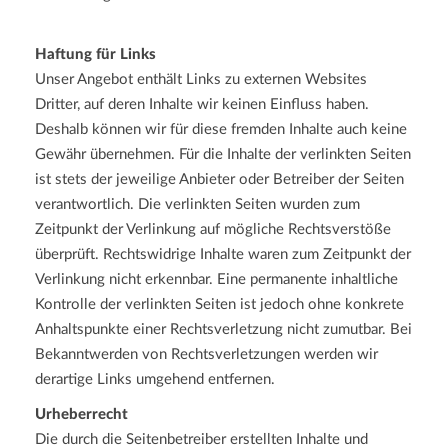
Haftung für Links
Unser Angebot enthält Links zu externen Websites
Dritter, auf deren Inhalte wir keinen Einfluss haben.
Deshalb können wir für diese fremden Inhalte auch keine
Gewähr übernehmen. Für die Inhalte der verlinkten Seiten
ist stets der jeweilige Anbieter oder Betreiber der Seiten
verantwortlich. Die verlinkten Seiten wurden zum
Zeitpunkt der Verlinkung auf mögliche Rechtsverstöße
überprüft. Rechtswidrige Inhalte waren zum Zeitpunkt der
Verlinkung nicht erkennbar. Eine permanente inhaltliche
Kontrolle der verlinkten Seiten ist jedoch ohne konkrete
Anhaltspunkte einer Rechtsverletzung nicht zumutbar. Bei
Bekanntwerden von Rechtsverletzungen werden wir
derartige Links umgehend entfernen.
Urheberrecht
Die durch die Seitenbetreiber erstellten Inhalte und