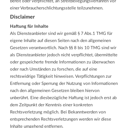
bereit oder verpflichtet, an Streitbeilegungsverfahren vor
einer Verbraucherschlichtungsstelle teilzunehmen.
Disclaimer
Haftung für Inhalte
Als Diensteanbieter sind wir gemäß § 7 Abs.1 TMG für
eigene Inhalte auf diesen Seiten nach den allgemeinen
Gesetzen verantwortlich. Nach §§ 8 bis 10 TMG sind wir
als Diensteanbieter jedoch nicht verpflichtet, übermittelte
oder gespeicherte fremde Informationen zu überwachen
oder nach Umständen zu forschen, die auf eine
rechtswidrige Tätigkeit hinweisen. Verpflichtungen zur
Entfernung oder Sperrung der Nutzung von Informationen
nach den allgemeinen Gesetzen bleiben hiervon
unberührt. Eine diesbezügliche Haftung ist jedoch erst ab
dem Zeitpunkt der Kenntnis einer konkreten
Rechtsverletzung möglich. Bei Bekanntwerden von
entsprechenden Rechtsverletzungen werden wir diese
Inhalte umgehend entfernen.