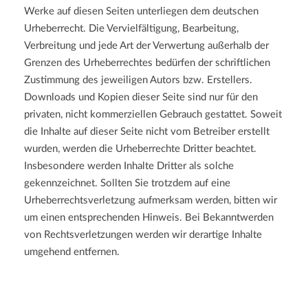
Werke auf diesen Seiten unterliegen dem deutschen
Urheberrecht. Die Vervielfältigung, Bearbeitung,
Verbreitung und jede Art der Verwertung außerhalb der
Grenzen des Urheberrechtes bedürfen der schriftlichen
Zustimmung des jeweiligen Autors bzw. Erstellers.
Downloads und Kopien dieser Seite sind nur für den
privaten, nicht kommerziellen Gebrauch gestattet. Soweit
die Inhalte auf dieser Seite nicht vom Betreiber erstellt
wurden, werden die Urheberrechte Dritter beachtet.
Insbesondere werden Inhalte Dritter als solche
gekennzeichnet. Sollten Sie trotzdem auf eine
Urheberrechtsverletzung aufmerksam werden, bitten wir
um einen entsprechenden Hinweis. Bei Bekanntwerden
von Rechtsverletzungen werden wir derartige Inhalte
umgehend entfernen.