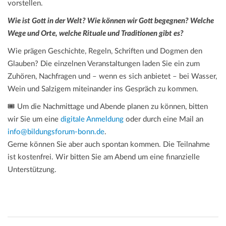
vorstellen.
Wie ist Gott in der Welt? Wie können wir Gott begegnen? Welche
Wege und Orte, welche Rituale und Traditionen gibt es?
Wie prägen Geschichte, Regeln, Schriften und Dogmen den
Glauben? Die einzelnen Veranstaltungen laden Sie ein zum
Zuhören, Nachfragen und – wenn es sich anbietet – bei Wasser,
Wein und Salzigem miteinander ins Gespräch zu kommen.
🎟️ Um die Nachmittage und Abende planen zu können, bitten
wir Sie um eine
digitale Anmeldung
oder durch eine Mail an
info@bildungsforum-bonn.de
.
Gerne können Sie aber auch spontan kommen. Die Teilnahme
ist kostenfrei. Wir bitten Sie am Abend um eine finanzielle
Unterstützung.