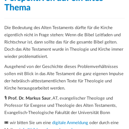
Thema
Die Bedeutung des Alten Testaments dürfte für die Kirche
eigentlich nicht in Frage stehen: Wenn die Bibel Leitfaden und
Richtschnur ist, dann sollte das für die gesamte Bibel gelten.
Doch das Alte Testament wurde in Theologie und Kirche immer
wieder problematisiert.
Ausgehend von der Geschichte dieses Problemverhältnisses
sollen mit Blick in das Alte Testament die ganz eigenen Impulse
der hebräisch-alttestamentlichen Texte für Theologie und
Kirche herausgearbeitet werden.
🎙️
Prof. Dr. Markus Saur
, AT, evangelischer Theologe und
Professor für Exegese und Theologie des Alten Testaments,
Evangelisch-Theologische Fakultät der Universität Bonn
🎟️ wir bitten Sie um eine
digitale Anmeldung
oder durch eine