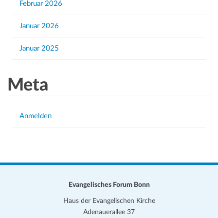
Februar 2026
Januar 2026
Januar 2025
Meta
Anmelden
Evangelisches Forum Bonn
Haus der Evangelischen Kirche
Adenauerallee 37