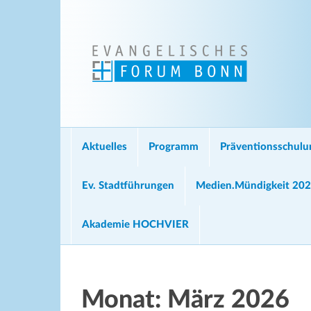
Aktuelles
Programm
Präventionsschul
Ev. Stadtführungen
Medien.Mündigkeit 20
Akademie HOCHVIER
Monat:
März 2026