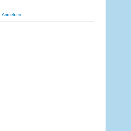
Anmelden