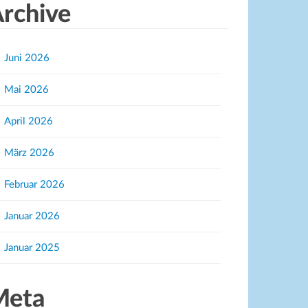
rchive
Juni 2026
Mai 2026
April 2026
März 2026
Februar 2026
Januar 2026
Januar 2025
Meta