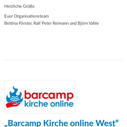
Herzliche Grüße
Euer Organisationsteam
Bettina Förster, Ralf Peter Reimann und Björn Vahle
„Barcamp Kirche online West“