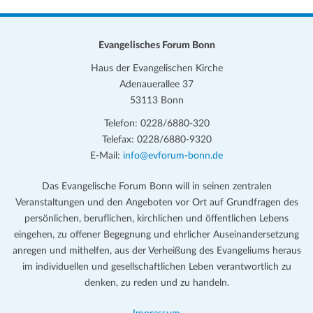
Evangelisches Forum Bonn
Haus der Evangelischen Kirche
Adenauerallee 37
53113 Bonn
Telefon: 0228/6880-320
Telefax: 0228/6880-9320
E-Mail:
info@evforum-bonn.de
Das Evangelische Forum Bonn will in seinen zentralen
Veranstaltungen und den Angeboten vor Ort auf Grundfragen des
persönlichen, beruflichen, kirchlichen und öffentlichen Lebens
eingehen, zu offener Begegnung und ehrlicher Auseinandersetzung
anregen und mithelfen, aus der Verheißung des Evangeliums heraus
im individuellen und gesellschaftlichen Leben verantwortlich zu
denken, zu reden und zu handeln.