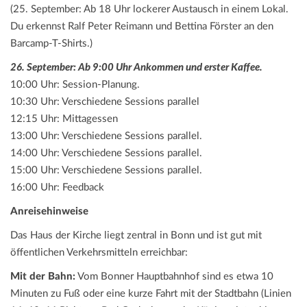
(25. September: Ab 18 Uhr lockerer Austausch in einem Lokal.
Du erkennst Ralf Peter Reimann und Bettina Förster an den
Barcamp-T-Shirts.)
26. September: Ab 9:00 Uhr Ankommen und erster Kaffee.
10:00 Uhr: Session-Planung.
10:30 Uhr: Verschiedene Sessions parallel
12:15 Uhr: Mittagessen
13:00 Uhr: Verschiedene Sessions parallel.
14:00 Uhr: Verschiedene Sessions parallel.
15:00 Uhr: Verschiedene Sessions parallel.
16:00 Uhr: Feedback
Anreisehinweise
Das Haus der Kirche liegt zentral in Bonn und ist gut mit
öffentlichen Verkehrsmitteln erreichbar:
Mit der Bahn:
Vom Bonner Hauptbahnhof sind es etwa 10
Minuten zu Fuß oder eine kurze Fahrt mit der Stadtbahn (Linien