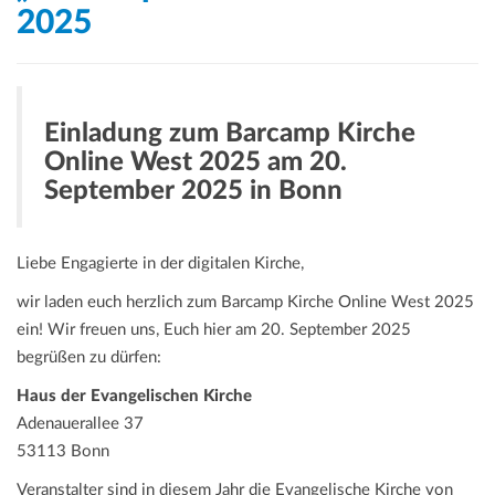
2025
Einladung zum Barcamp Kirche
Online West 2025 am 20.
September 2025 in Bonn
Liebe Engagierte in der digitalen Kirche,
wir laden euch herzlich zum Barcamp Kirche Online West 2025
ein! Wir freuen uns, Euch hier am 20. September 2025
begrüßen zu dürfen:
Haus der Evangelischen Kirche
Adenauerallee 37
53113 Bonn
Veranstalter sind in diesem Jahr die Evangelische Kirche von