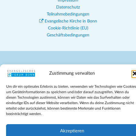
Impressum
Datenschutz
Teilnahmebedingungen
Evangelische Kirche in Bonn
Cookie-Richtlinie (EU)
Geschäftsbedingungen
Zustimmung verwalten
Um dir ein optimales Erlebnis zu bieten, verwenden wir Technologien wie Cookies
um Geräteinformationen zu speichern und/oder darauf zuzugreifen. Wenn du
diesen Technologien zustimmst, können wir Daten wie das Surfverhalten oder
eindeutige IDs auf dieser Website verarbeiten. Wenn du deine Zustimmung nicht
erteilst oder zurückziehst, können bestimmte Merkmale und Funktionen
beeinträchtigt werden.
Akzeptieren