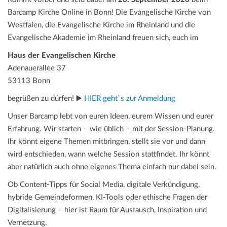
Barcamp Kirche Online in Bonn! Die Evangelische Kirche von
Westfalen, die Evangelische Kirche im Rheinland und die
Evangelische Akademie im Rheinland freuen sich, euch im
Haus der Evangelischen Kirche
Adenauerallee 37
53113 Bonn
begrüßen zu dürfen! ▶️
HIER geht`s zur Anmeldung
Unser Barcamp lebt von euren Ideen, eurem Wissen und eurer
Erfahrung. Wir starten – wie üblich – mit der Session-Planung.
Ihr könnt eigene Themen mitbringen, stellt sie vor und dann
wird entschieden, wann welche Session stattfindet. Ihr könnt
aber natürlich auch ohne eigenes Thema einfach nur dabei sein.
Ob Content-Tipps für Social Media, digitale Verkündigung,
hybride Gemeindeformen, KI-Tools oder ethische Fragen der
Digitalisierung – hier ist Raum für Austausch, Inspiration und
Vernetzung.