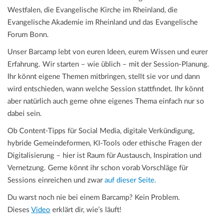
Westfalen, die Evangelische Kirche im Rheinland, die
Evangelische Akademie im Rheinland und das Evangelische
Forum Bonn.
Unser Barcamp lebt von euren Ideen, eurem Wissen und eurer
Erfahrung. Wir starten – wie üblich – mit der Session-Planung.
Ihr könnt eigene Themen mitbringen, stellt sie vor und dann
wird entschieden, wann welche Session stattfindet. Ihr könnt
aber natürlich auch gerne ohne eigenes Thema einfach nur so
dabei sein.
Ob Content-Tipps für Social Media, digitale Verkündigung,
hybride Gemeindeformen, KI-Tools oder ethische Fragen der
Digitalisierung – hier ist Raum für Austausch, Inspiration und
Vernetzung. Gerne könnt ihr schon vorab Vorschläge für
Sessions einreichen und zwar
auf dieser Seite.
Du warst noch nie bei einem Barcamp? Kein Problem.
Dieses
Video
erklärt dir, wie’s läuft!