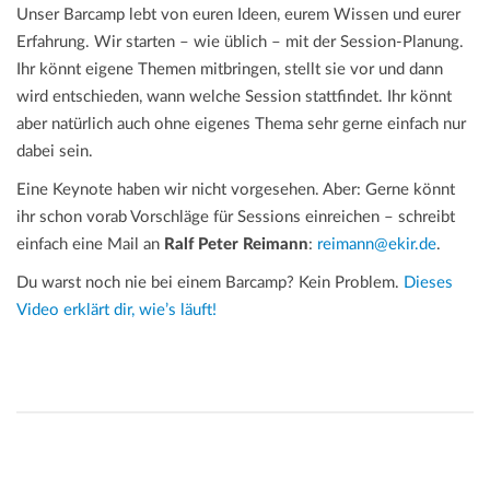
Unser Barcamp lebt von euren Ideen, eurem Wissen und eurer
Erfahrung. Wir starten – wie üblich – mit der Session-Planung.
Ihr könnt eigene Themen mitbringen, stellt sie vor und dann
wird entschieden, wann welche Session stattfindet. Ihr könnt
aber natürlich auch ohne eigenes Thema sehr gerne einfach nur
dabei sein.
Eine Keynote haben wir nicht vorgesehen. Aber: Gerne könnt
ihr schon vorab Vorschläge für Sessions einreichen – schreibt
einfach eine Mail an
Ralf Peter Reimann
:
reimann@ekir.de
.
Du warst noch nie bei einem Barcamp? Kein Problem.
Dieses
Video erklärt dir, wie’s läuft!