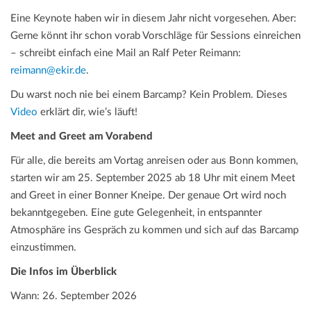
Eine Keynote haben wir in diesem Jahr nicht vorgesehen. Aber:
Gerne könnt ihr schon vorab Vorschläge für Sessions einreichen
– schreibt einfach eine Mail an Ralf Peter Reimann:
reimann@ekir.de
.
Du warst noch nie bei einem Barcamp? Kein Problem. Dieses
Video
erklärt dir, wie’s läuft!
Meet and Greet am Vorabend
Für alle, die bereits am Vortag anreisen oder aus Bonn kommen,
starten wir am 25. September 2025 ab 18 Uhr mit einem Meet
and Greet in einer Bonner Kneipe. Der genaue Ort wird noch
bekanntgegeben. Eine gute Gelegenheit, in entspannter
Atmosphäre ins Gespräch zu kommen und sich auf das Barcamp
einzustimmen.
Die Infos im Überblick
Wann: 26. September 2026