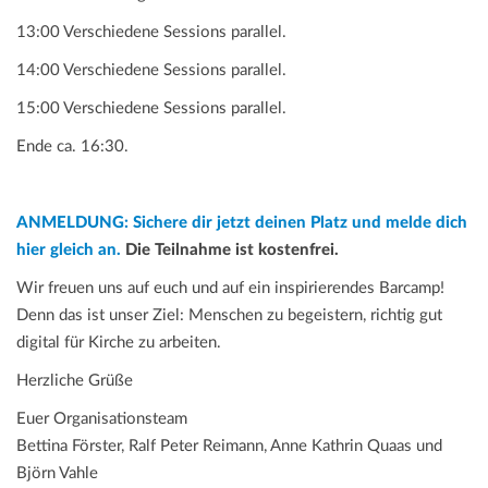
13:00 Verschiedene Sessions parallel.
14:00 Verschiedene Sessions parallel.
15:00 Verschiedene Sessions parallel.
Ende ca. 16:30.
ANMELDUNG: Sichere dir jetzt deinen Platz und melde dich
hier gleich an.
Die Teilnahme ist kostenfrei.
Wir freuen uns auf euch und auf ein inspirierendes Barcamp!
Denn das ist unser Ziel: Menschen zu begeistern, richtig gut
digital für Kirche zu arbeiten.
Herzliche Grüße
Euer Organisationsteam
Bettina Förster, Ralf Peter Reimann, Anne Kathrin Quaas und
Björn Vahle