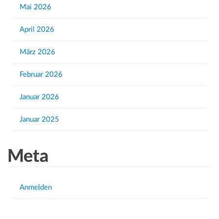
Mai 2026
o
r
April 2026
:
März 2026
Februar 2026
Januar 2026
Januar 2025
Meta
Anmelden