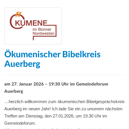
Ökumenischer Bibelkreis
Auerberg
am 27. Januar 2026 – 19:30 Uhr im Gemeindeforum
Auerberg
…
herzlich willkommen zum ökumenischen Bibelgesprächskreis
Auerberg im neuen Jahr! Ich lade Sie ein zu unserem nächsten
Treffen am Dienstag, den 27.01.2026, um 19.30 Uhr im
Gemeindeforum.