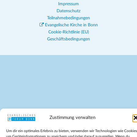
Impressum
Datenschutz
Teilnahmebedingungen
Evangelische Kirche in Bonn
Cookie-Richtlinie (EU)
Geschäftsbedingungen
Zustimmung verwalten
Um dir ein optimales Erlebnis zu bieten, verwenden wir Technologien wie Cookies
um Geräteinformationen zu speichern und/oder darauf zuzugreifen. Wenn du