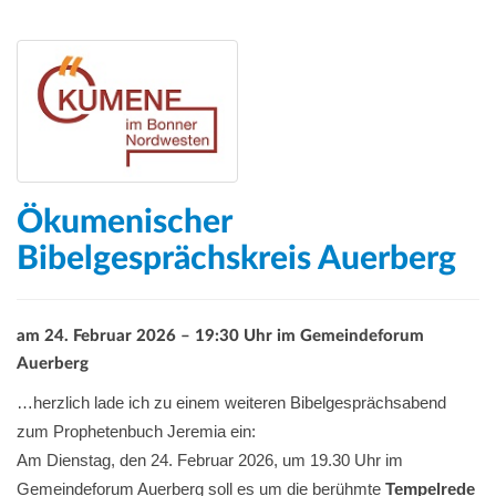
Ökumenischer
Bibelgesprächskreis Auerberg
am 24. Februar 2026 – 19:30 Uhr im Gemeindeforum
Auerberg
…herzlich lade ich zu einem weiteren Bibelgesprächsabend
zum Prophetenbuch Jeremia ein:
Am Dienstag, den 24. Februar 2026, um 19.30 Uhr im
Gemeindeforum Auerberg soll es um die berühmte
Tempelrede