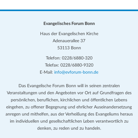
Evangelisches Forum Bonn
Haus der Evangelischen Kirche
Adenauerallee 37
53113 Bonn
Telefon: 0228/6880-320
Telefax: 0228/6880-9320
E-Mail:
info@evforum-bonn.de
Das Evangelische Forum Bonn will in seinen zentralen
Veranstaltungen und den Angeboten vor Ort auf Grundfragen des
persönlichen, beruflichen, kirchlichen und öffentlichen Lebens
eingehen, zu offener Begegnung und ehrlicher Auseinandersetzung
anregen und mithelfen, aus der Verheißung des Evangeliums heraus
im individuellen und gesellschaftlichen Leben verantwortlich zu
denken, zu reden und zu handeln.