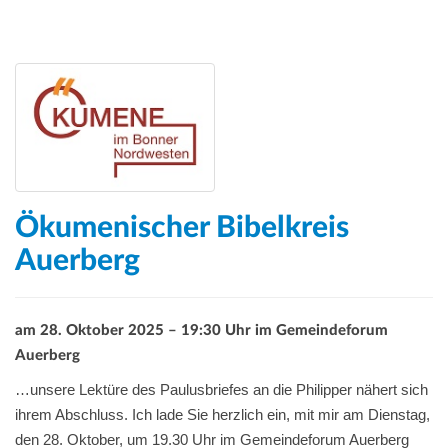
Ökumenischer Bibelkreis
Auerberg
am 28. Oktober 2025 – 19:30 Uhr im Gemeindeforum
Auerberg
…unsere Lektüre des Paulusbriefes an die Philipper nähert sich
ihrem Abschluss. Ich lade Sie herzlich ein, mit mir am Dienstag,
den 28. Oktober, um 19.30 Uhr im Gemeindeforum Auerberg