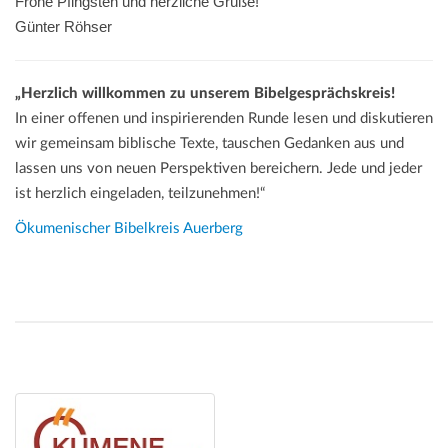
Frohe Pfingsten und herzliche Grüße!
Günter Röhser
„Herzlich willkommen zu unserem Bibelgesprächskreis!
In einer offenen und inspirierenden Runde lesen und diskutieren
wir gemeinsam biblische Texte, tauschen Gedanken aus und
lassen uns von neuen Perspektiven bereichern. Jede und jeder
ist herzlich eingeladen, teilzunehmen!“
Ökumenischer Bibelkreis Auerberg