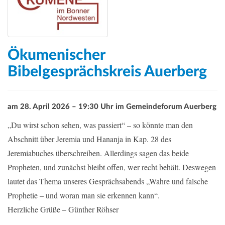
Ökumenischer
Bibelgesprächskreis Auerberg
am 28. April 2026 – 19:30 Uhr im Gemeindeforum Auerberg
„Du wirst schon sehen, was passiert“ – so könnte man den
Abschnitt über Jeremia und Hananja in Kap. 28 des
Jeremiabuches überschreiben. Allerdings sagen das beide
Propheten, und zunächst bleibt offen, wer recht behält. Deswegen
lautet das Thema unseres Gesprächsabends „Wahre und falsche
Prophetie – und woran man sie erkennen kann“.
Herzliche Grüße – Günther Röhser