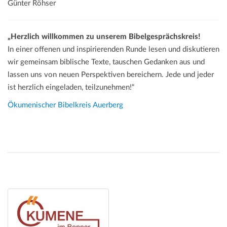
Günter Röhser
„Herzlich willkommen zu unserem Bibelgesprächskreis!
In einer offenen und inspirierenden Runde lesen und diskutieren
wir gemeinsam biblische Texte, tauschen Gedanken aus und
lassen uns von neuen Perspektiven bereichern. Jede und jeder
ist herzlich eingeladen, teilzunehmen!“
Ökumenischer Bibelkreis Auerberg