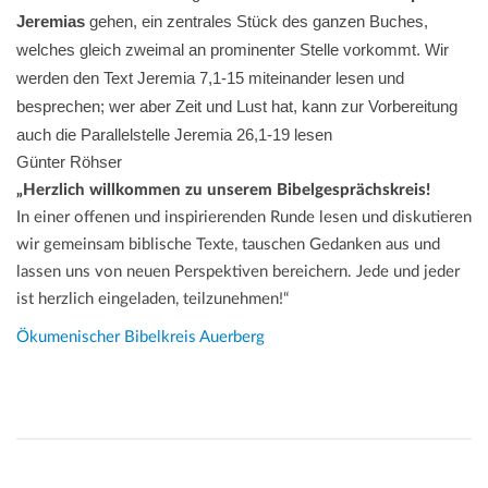
Jeremias
gehen, ein zentrales Stück des ganzen Buches,
welches gleich zweimal an prominenter Stelle vorkommt. Wir
werden den Text Jeremia 7,1-15 miteinander lesen und
besprechen; wer aber Zeit und Lust hat, kann zur Vorbereitung
auch die Parallelstelle Jeremia 26,1-19 lesen
Günter Röhser
„Herzlich willkommen zu unserem Bibelgesprächskreis!
In einer offenen und inspirierenden Runde lesen und diskutieren
wir gemeinsam biblische Texte, tauschen Gedanken aus und
lassen uns von neuen Perspektiven bereichern. Jede und jeder
ist herzlich eingeladen, teilzunehmen!“
Ökumenischer Bibelkreis Auerberg