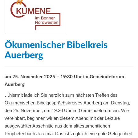
Ökumenischer Bibelkreis
Auerberg
am 25. November 2025 – 19:30 Uhr im Gemeindeforum
Auerberg
…
hiermit lade ich Sie herzlich zum nächsten Treffen des
Ökumenischen Bibelgesprächskreises Auerberg am Dienstag,
den 25. November, um 19.30 Uhr im Gemeindeforum ein.
Wie
vereinbart, beginnen wir an diesem Abend mit der Lektüre
ausgewählter Abschnitte aus dem alttestamentlichen
Prophetenbuch Jeremia. Das ist zugleich eine gute Gelegenheit