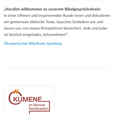
„Herzlich willkommen zu unserem Bibelgesprächskreis!
In einer offenen und inspirierenden Runde lesen und diskutieren
wir gemeinsam biblische Texte, tauschen Gedanken aus und
lassen uns von neuen Perspektiven bereichern. Jede und jeder
ist herzlich eingeladen, teilzunehmen!“
Ökumenischer Bibelkreis Auerberg