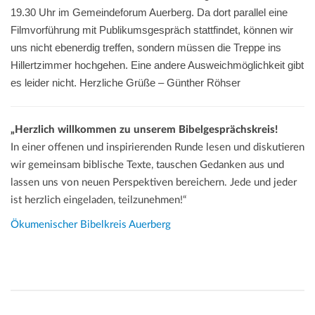
19.30 Uhr im Gemeindeforum Auerberg. Da dort parallel eine
Filmvorführung mit Publikumsgespräch stattfindet, können wir
uns nicht ebenerdig treffen, sondern müssen die Treppe ins
Hillertzimmer hochgehen. Eine andere Ausweichmöglichkeit gibt
es leider nicht. Herzliche Grüße – Günther Röhser
„Herzlich willkommen zu unserem Bibelgesprächskreis!
In einer offenen und inspirierenden Runde lesen und diskutieren
wir gemeinsam biblische Texte, tauschen Gedanken aus und
lassen uns von neuen Perspektiven bereichern. Jede und jeder
ist herzlich eingeladen, teilzunehmen!“
Ökumenischer Bibelkreis Auerberg