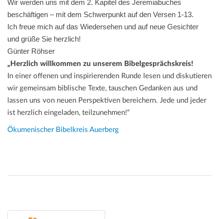
Wir werden uns mit dem 2. Kapitel des Jeremiabuches
beschäftigen – mit dem Schwerpunkt auf den Versen 1-13.
Ich freue mich auf das Wiedersehen und auf neue Gesichter
und grüße Sie herzlich!
Günter Röhser
„Herzlich willkommen zu unserem Bibelgesprächskreis!
In einer offenen und inspirierenden Runde lesen und diskutieren
wir gemeinsam biblische Texte, tauschen Gedanken aus und
lassen uns von neuen Perspektiven bereichern. Jede und jeder
ist herzlich eingeladen, teilzunehmen!“
Ökumenischer Bibelkreis Auerberg