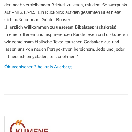
den noch verbleibenden Briefteil zu lesen, mit dem Schwerpunkt
auf Phil 3,17-4,9. Ein Rückblick auf den gesamten Brief bietet
sich außerdem an. Günter Röhser
„Herzlich willkommen zu unserem Bibelgesprächskreis!
In einer offenen und inspirierenden Runde lesen und diskutieren
wir gemeinsam biblische Texte, tauschen Gedanken aus und
lassen uns von neuen Perspektiven bereichern. Jede und jeder
ist herzlich eingeladen, teilzunehmen!“
Ökumenischer Bibelkreis Auerberg