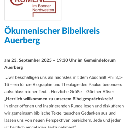
Ökumenischer Bibelkreis
Auerberg
am 23. September 2025 – 19:30 Uhr im Gemeindeforum
Auerberg
…wir beschäftigen uns als nächstes mit dem Abschnitt Phil 3,1-
16 – ein für die Biographie und Theologie des Paulus besonders
aufschlussreicher Text. . Herzliche Grüße – Günther Röser
„Herzlich willkommen zu unserem Bibelgesprächskreis!
In einer offenen und inspirierenden Runde lesen und diskutieren
wir gemeinsam biblische Texte, tauschen Gedanken aus und
lassen uns von neuen Perspektiven bereichern. Jede und jeder
ist herzlich eingeladen, teilzunehmen!“