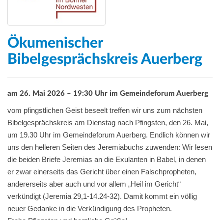
Ökumenischer
Bibelgesprächskreis Auerberg
am 26. Mai 2026 – 19:30 Uhr im Gemeindeforum Auerberg
vom pfingstlichen Geist beseelt treffen wir uns zum nächsten
Bibelgesprächskreis am Dienstag nach Pfingsten, den 26. Mai,
um 19.30 Uhr im Gemeindeforum Auerberg. Endlich können wir
uns den helleren Seiten des Jeremiabuchs zuwenden: Wir lesen
die beiden Briefe Jeremias an die Exulanten in Babel, in denen
er zwar einerseits das Gericht über einen Falschpropheten,
andererseits aber auch und vor allem „Heil im Gericht“
verkündigt (Jeremia 29,1-14.24-32). Damit kommt ein völlig
neuer Gedanke in die Verkündigung des Propheten.