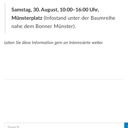
Samstag, 30. August, 10:00–16:00 Uhr,
Münsterplatz
(Infostand unter der Baumreihe
nahe dem Bonner Münster).
Leiten Sie diese Information gern an Interessierte weiter.
S