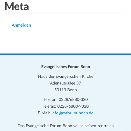
Meta
Anmelden
Evangelisches Forum Bonn
Haus der Evangelischen Kirche
Adenauerallee 37
53113 Bonn
Telefon: 0228/6880-320
Telefax: 0228/6880-9320
E-Mail:
info@evforum-bonn.de
Das Evangelische Forum Bonn will in seinen zentralen