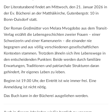
Der Literaturabend findet am Mittwoch, den 21. Januar 2026 in
der Ev. Bücherei an der Matthäikirche, Gutenbergstr. 10 in
Bonn-Duisdorf statt.
Der Roman
Großmütter
von Melara Mvogdobo aus dem Transit-
Verlag erzählt die Lebensgeschichten zweier Frauen – einer
Schweizerin und einer Kamerunerin – die einander nie
begegnen und aus völlig verschiedenen gesellschaftlichen
Kontexten stammen. Trotzdem ähneln sich ihre Lebenswege in
den entscheidenden Punkten: Beide werden durch familiäre
Erwartungen, Traditionen und patriarchale Strukturen daran
gehindert, ihr eigenes Leben zu leben.
Beginn ist 19.00 Uhr, der Eintritt ist wie immer frei. Eine
Anmeldung ist nicht nötig.
Das Buch kann in der Bücherei ausgeliehen werden.