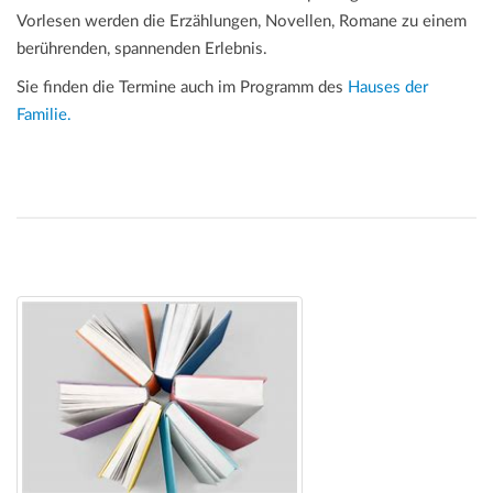
Vorlesen werden die Erzählungen, Novellen, Romane zu einem
berührenden, spannenden Erlebnis.
Sie finden die Termine auch im Programm des
Hauses der
Familie.