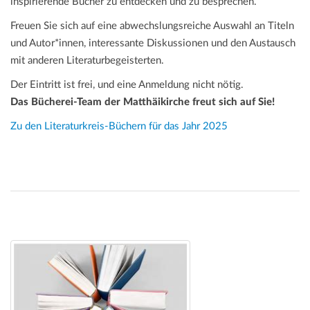
inspirierende Bücher zu entdecken und zu besprechen.
Freuen Sie sich auf eine abwechslungsreiche Auswahl an Titeln
und Autor*innen, interessante Diskussionen und den Austausch
mit anderen Literaturbegeisterten.
Der Eintritt ist frei, und eine Anmeldung nicht nötig.
Das Bücherei-Team der Matthäikirche freut sich auf Sie!
Zu den Literaturkreis-Büchern für das Jahr 2025