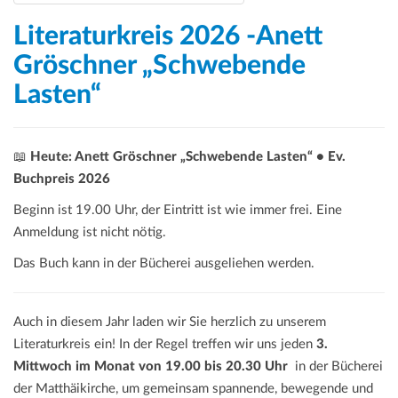
Literaturkreis 2026 -Anett
Gröschner „Schwebende
Lasten“
📖
Heute: Anett Gröschner „Schwebende Lasten“ • Ev.
Buchpreis 2026
Beginn ist 19.00 Uhr, der Eintritt ist wie immer frei. Eine
Anmeldung ist nicht nötig.
Das Buch kann in der Bücherei ausgeliehen werden.
Auch in diesem Jahr laden wir Sie herzlich zu unserem
Literaturkreis ein! In der Regel treffen wir uns jeden
3.
Mittwoch im Monat von 19.00 bis 20.30 Uhr
in der Bücherei
der Matthäikirche, um gemeinsam spannende, bewegende und