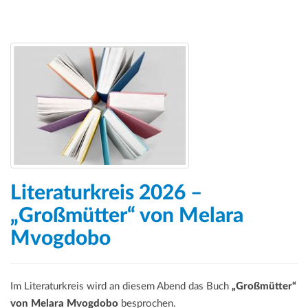
Literaturkreis 2026 –
„Großmütter“ von Melara
Mvogdobo
Im Literaturkreis wird an diesem Abend das Buch
„Großmütter“
von Melara Mvogdobo
besprochen.