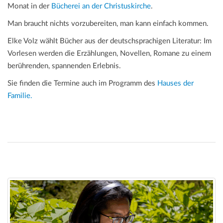
Monat in der
Bücherei an der Christuskirche
.
Man braucht nichts vorzubereiten, man kann einfach kommen.
Elke Volz wählt Bücher aus der deutschsprachigen Literatur: Im
Vorlesen werden die Erzählungen, Novellen, Romane zu einem
berührenden, spannenden Erlebnis.
Sie finden die Termine auch im Programm des
Hauses der
Familie.