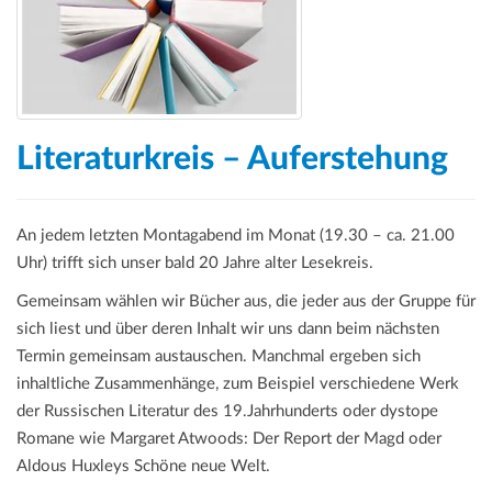
Literaturkreis – Auferstehung
An jedem letzten Montagabend im Monat (19.30 – ca. 21.00
Uhr) trifft sich unser bald 20 Jahre alter Lesekreis.
Gemeinsam wählen wir Bücher aus, die jeder aus der Gruppe für
sich liest und über deren Inhalt wir uns dann beim nächsten
Termin gemeinsam austauschen. Manchmal ergeben sich
inhaltliche Zusammenhänge, zum Beispiel verschiedene Werk
der Russischen Literatur des 19.Jahrhunderts oder dystope
Romane wie Margaret Atwoods: Der Report der Magd oder
Aldous Huxleys Schöne neue Welt.