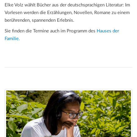
Elke Volz wählt Bücher aus der deutschsprachigen Literatur: Im
Vorlesen werden die Erzählungen, Novellen, Romane zu einem
berührenden, spannenden Erlebnis.
Sie finden die Termine auch im Programm des
Hauses der
Familie.