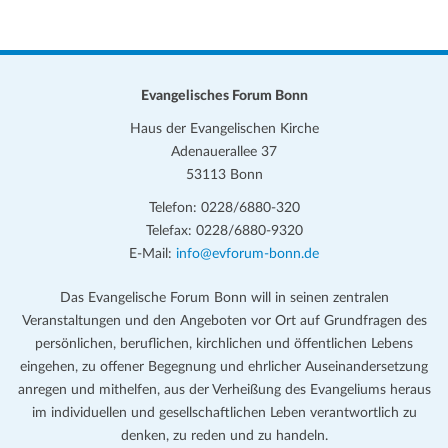
Evangelisches Forum Bonn
Haus der Evangelischen Kirche
Adenauerallee 37
53113 Bonn
Telefon: 0228/6880-320
Telefax: 0228/6880-9320
E-Mail:
info@evforum-bonn.de
Das Evangelische Forum Bonn will in seinen zentralen
Veranstaltungen und den Angeboten vor Ort auf Grundfragen des
persönlichen, beruflichen, kirchlichen und öffentlichen Lebens
eingehen, zu offener Begegnung und ehrlicher Auseinandersetzung
anregen und mithelfen, aus der Verheißung des Evangeliums heraus
im individuellen und gesellschaftlichen Leben verantwortlich zu
denken, zu reden und zu handeln.