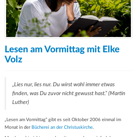
Lesen am Vormittag mit Elke
Volz
„Lies nur, lies nur. Du wirst wohl immer etwas
finden, was Du zuvor nicht gewusst hast.“ (Martin
Luther)
„Lesen am Vormittag“ gibt es seit Oktober 2006 einmal im
Monat in der
Bücherei an der Christuskirche
.