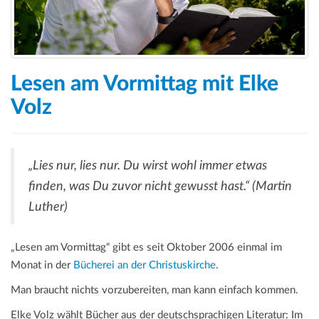
Lesen am Vormittag mit Elke
Volz
„Lies nur, lies nur. Du wirst wohl immer etwas
finden, was Du zuvor nicht gewusst hast.“ (Martin
Luther)
„Lesen am Vormittag“ gibt es seit Oktober 2006 einmal im
Monat in der
Bücherei an der Christuskirche
.
Man braucht nichts vorzubereiten, man kann einfach kommen.
Elke Volz wählt Bücher aus der deutschsprachigen Literatur: Im