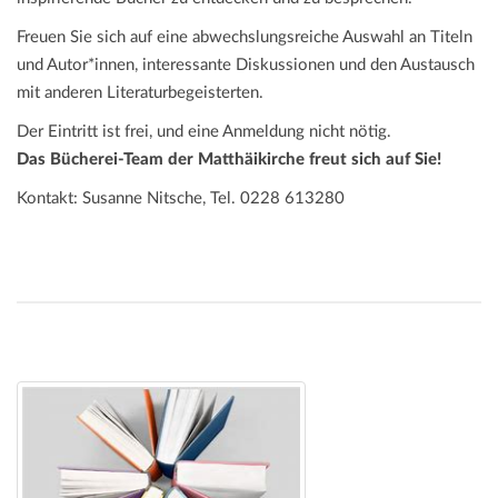
Freuen Sie sich auf eine abwechslungsreiche Auswahl an Titeln
und Autor*innen, interessante Diskussionen und den Austausch
mit anderen Literaturbegeisterten.
Der Eintritt ist frei, und eine Anmeldung nicht nötig.
Das Bücherei-Team der Matthäikirche freut sich auf Sie!
Kontakt: Susanne Nitsche, Tel. 0228 613280