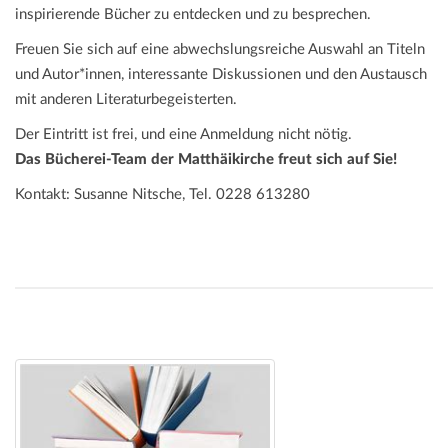
inspirierende Bücher zu entdecken und zu besprechen.
Freuen Sie sich auf eine abwechslungsreiche Auswahl an Titeln
und Autor*innen, interessante Diskussionen und den Austausch
mit anderen Literaturbegeisterten.
Der Eintritt ist frei, und eine Anmeldung nicht nötig.
Das Bücherei-Team der Matthäikirche freut sich auf Sie!
Kontakt: Susanne Nitsche, Tel. 0228 613280