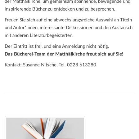
der Matthäikirche, um gemeinsam spannende, bewegende und
inspirierende Bücher zu entdecken und zu besprechen.
Freuen Sie sich auf eine abwechslungsreiche Auswahl an Titeln
und Autor*innen, interessante Diskussionen und den Austausch
mit anderen Literaturbegeisterten.
Der Eintritt ist frei, und eine Anmeldung nicht nötig.
Das Bücherei-Team der Matthäikirche freut sich auf Sie!
Kontakt: Susanne Nitsche, Tel. 0228 613280