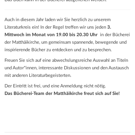
Auch in diesem Jahr laden wir Sie herzlich zu unserem
Literaturkreis ein! In der Regel treffen wir uns jeden
3.
Mittwoch im Monat von 19.00 bis 20.30 Uhr
in der Bücherei
der Matthäikirche, um gemeinsam spannende, bewegende und
inspirierende Bücher zu entdecken und zu besprechen.
Freuen Sie sich auf eine abwechslungsreiche Auswahl an Titeln
und Autor*innen, interessante Diskussionen und den Austausch
mit anderen Literaturbegeisterten.
Der Eintritt ist frei, und eine Anmeldung nicht nötig.
Das Bücherei-Team der Matthäikirche freut sich auf Sie!