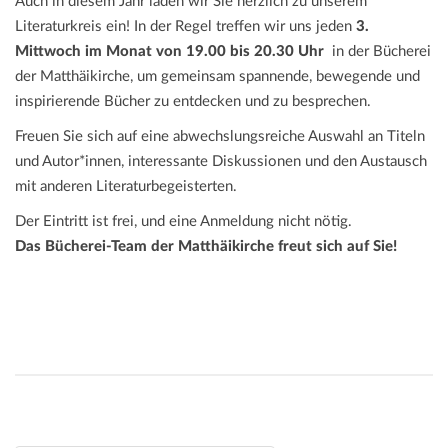
Auch in diesem Jahr laden wir Sie herzlich zu unserem
Literaturkreis ein! In der Regel treffen wir uns jeden
3.
Mittwoch im Monat von 19.00 bis 20.30 Uhr
in der Bücherei
der Matthäikirche, um gemeinsam spannende, bewegende und
inspirierende Bücher zu entdecken und zu besprechen.
Freuen Sie sich auf eine abwechslungsreiche Auswahl an Titeln
und Autor*innen, interessante Diskussionen und den Austausch
mit anderen Literaturbegeisterten.
Der Eintritt ist frei, und eine Anmeldung nicht nötig.
Das Bücherei-Team der Matthäikirche freut sich auf Sie!