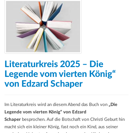
Literaturkreis 2025 – Die
Legende vom vierten König“
von Edzard Schaper
Im Literaturkreis wird an diesem Abend das Buch von
„Die
Legende vom vierten König“ von Edzard
Schaper
besprochen. Auf die Botschaft von Christi Geburt hin
macht sich ein kleiner König, fast noch ein Kind, aus seiner