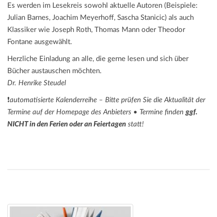
Es werden im Lesekreis sowohl aktuelle Autoren (Beispiele:
Julian Barnes, Joachim Meyerhoff, Sascha Stanicic) als auch
Klassiker wie Joseph Roth, Thomas Mann oder Theodor
Fontane ausgewählt.
Herzliche Einladung an alle, die gerne lesen und sich über
Bücher austauschen möchten.
Dr. Henrike Steudel
❗
automatisierte Kalenderreihe – Bitte prüfen Sie die Aktualität der
Termine auf der Homepage des Anbieters • Termine finden
ggf.
NICHT in den Ferien oder an Feiertagen
statt!