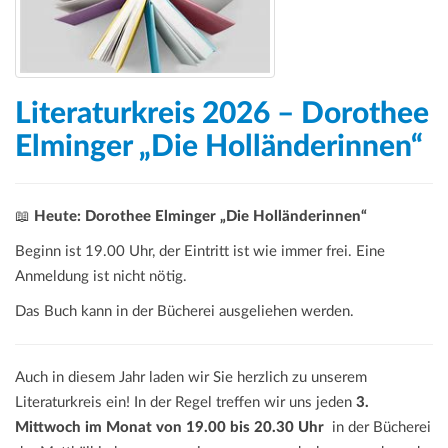
Literaturkreis 2026 – Dorothee
Elminger „Die Holländerinnen“
📖
Heute: Dorothee Elminger „Die Holländerinnen“
Beginn ist 19.00 Uhr, der Eintritt ist wie immer frei. Eine
Anmeldung ist nicht nötig.
Das Buch kann in der Bücherei ausgeliehen werden.
Auch in diesem Jahr laden wir Sie herzlich zu unserem
Literaturkreis ein! In der Regel treffen wir uns jeden
3.
Mittwoch im Monat von 19.00 bis 20.30 Uhr
in der Bücherei