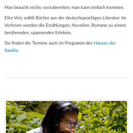
Man braucht nichts vorzubereiten, man kann einfach kommen.
Elke Volz wählt Bücher aus der deutschsprachigen Literatur: Im
Vorlesen werden die Erzählungen, Novellen, Romane zu einem
berührenden, spannenden Erlebnis.
Sie finden die Termine auch im Programm des
Hauses der
Familie.