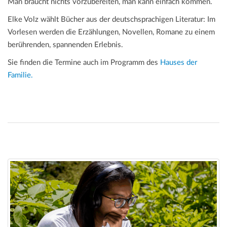
Man braucht nichts vorzubereiten, man kann einfach kommen.
Elke Volz wählt Bücher aus der deutschsprachigen Literatur: Im
Vorlesen werden die Erzählungen, Novellen, Romane zu einem
berührenden, spannenden Erlebnis.
Sie finden die Termine auch im Programm des
Hauses der
Familie.