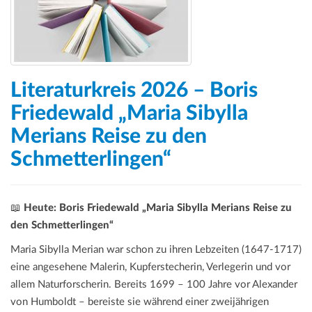
Literaturkreis 2026 – Boris
Friedewald „Maria Sibylla
Merians Reise zu den
Schmetterlingen“
📖
Heute: Boris Friedewald „Maria Sibylla Merians Reise zu
den Schmetterlingen“
Maria Sibylla Merian war schon zu ihren Lebzeiten (1647-1717)
eine angesehene Malerin, Kupferstecherin, Verlegerin und vor
allem Naturforscherin. Bereits 1699 – 100 Jahre vor Alexander
von Humboldt – bereiste sie während einer zweijährigen