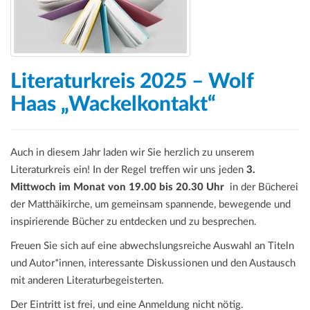
Literaturkreis 2025 – Wolf
Haas „Wackelkontakt“
Auch in diesem Jahr laden wir Sie herzlich zu unserem
Literaturkreis ein! In der Regel treffen wir uns jeden
3.
Mittwoch im Monat von 19.00 bis 20.30 Uhr
in der Bücherei
der Matthäikirche, um gemeinsam spannende, bewegende und
inspirierende Bücher zu entdecken und zu besprechen.
Freuen Sie sich auf eine abwechslungsreiche Auswahl an Titeln
und Autor*innen, interessante Diskussionen und den Austausch
mit anderen Literaturbegeisterten.
Der Eintritt ist frei, und eine Anmeldung nicht nötig.