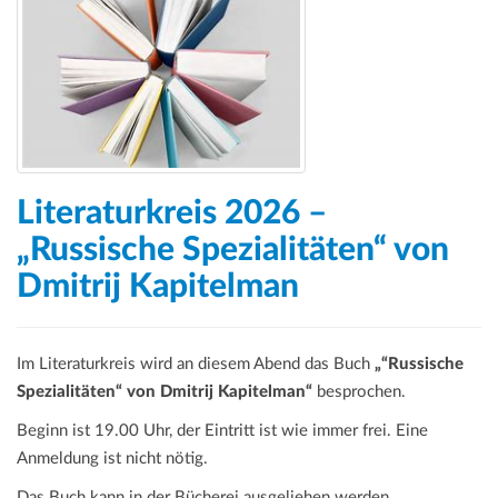
Literaturkreis 2026 –
„Russische Spezialitäten“ von
Dmitrij Kapitelman
Im Literaturkreis wird an diesem Abend das Buch
„“Russische
Spezialitäten“ von Dmitrij Kapitelman“
besprochen.
Beginn ist 19.00 Uhr, der Eintritt ist wie immer frei. Eine
Anmeldung ist nicht nötig.
Das Buch kann in der Bücherei ausgeliehen werden.