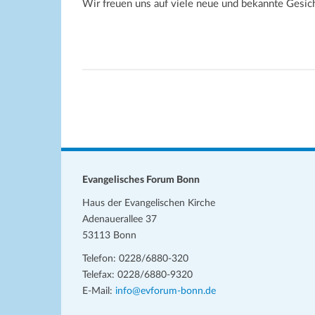
Wir freuen uns auf viele neue und bekannte Gesich
Evangelisches Forum Bonn
Haus der Evangelischen Kirche
Adenauerallee 37
53113 Bonn
Telefon: 0228/6880-320
Telefax: 0228/6880-9320
E-Mail:
info@evforum-bonn.de