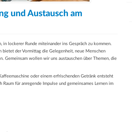
ung und Austausch am
in, in lockerer Runde miteinander ins Gespräch zu kommen.
n bietet der Vormittag die Gelegenheit, neue Menschen
en. Gemeinsam wollen wir uns austauschen über Themen, die
-Kaffeemaschine oder einem erfrischenden Getränk entsteht
uch Raum für anregende Impulse und gemeinsames Lernen im