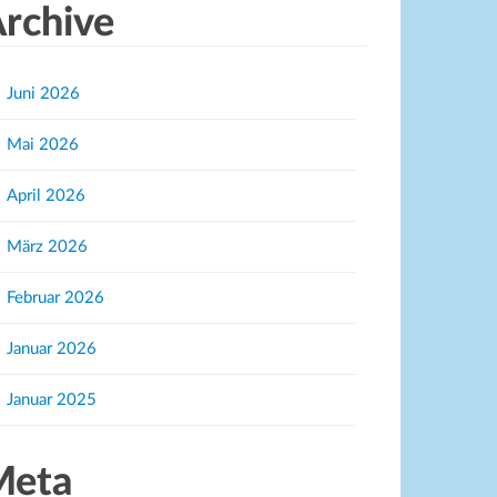
rchive
Juni 2026
Mai 2026
April 2026
März 2026
Februar 2026
Januar 2026
Januar 2025
Meta