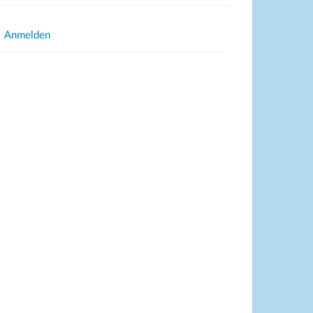
Anmelden