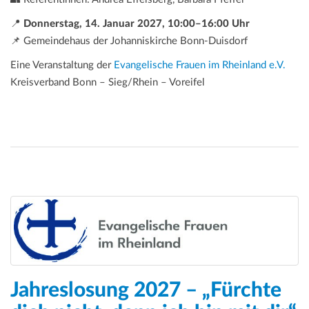
📍
Donnerstag, 14. Januar 2027, 10:00–16:00 Uhr
📌 Gemeindehaus der Johanniskirche Bonn-Duisdorf
Eine Veranstaltung der
Evangelische Frauen im Rheinland e.V.
Kreisverband Bonn – Sieg/Rhein – Voreifel
Jahreslosung 2027 – „Fürchte