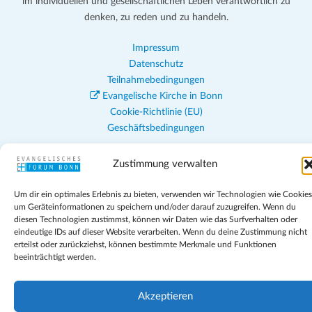
im individuellen und gesellschaftlichen Leben verantwortlich zu
denken, zu reden und zu handeln.
Impressum
Datenschutz
Teilnahmebedingungen
Evangelische Kirche in Bonn
Cookie-Richtlinie (EU)
Geschäftsbedingungen
Zustimmung verwalten
Um dir ein optimales Erlebnis zu bieten, verwenden wir Technologien wie Cookies
um Geräteinformationen zu speichern und/oder darauf zuzugreifen. Wenn du
diesen Technologien zustimmst, können wir Daten wie das Surfverhalten oder
eindeutige IDs auf dieser Website verarbeiten. Wenn du deine Zustimmung nicht
erteilst oder zurückziehst, können bestimmte Merkmale und Funktionen
beeinträchtigt werden.
Akzeptieren