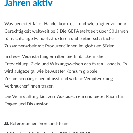
Jahren aktiv
Was bedeutet fairer Handel konkret – und wie trägt er zu mehr
Gerechtigkeit weltweit bei? Die GEPA steht seit über 50 Jahren
für nachhaltige Handelsstrukturen und partnerschaftliche
Zusammenarbeit mit Produzent*innen im globalen Süden.
In dieser Veranstaltung erhalten Sie Einblicke in die
Entwicklung, Ziele und Wirkungsweisen des fairen Handels. Es
wird aufgezeigt, wie bewusster Konsum globale
Zusammenhänge beeinflusst und welche Verantwortung
Verbraucher*innen tragen.
Die Veranstaltung lädt zum Austausch ein und bietet Raum für
Fragen und Diskussion.
👥 Referentinnen: Vorstandsteam