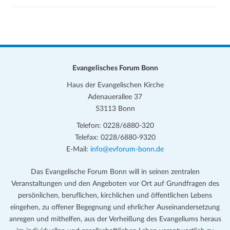
Evangelisches Forum Bonn
Haus der Evangelischen Kirche
Adenauerallee 37
53113 Bonn
Telefon: 0228/6880-320
Telefax: 0228/6880-9320
E-Mail:
info@evforum-bonn.de
Das Evangelische Forum Bonn will in seinen zentralen
Veranstaltungen und den Angeboten vor Ort auf Grundfragen des
persönlichen, beruflichen, kirchlichen und öffentlichen Lebens
eingehen, zu offener Begegnung und ehrlicher Auseinandersetzung
anregen und mithelfen, aus der Verheißung des Evangeliums heraus