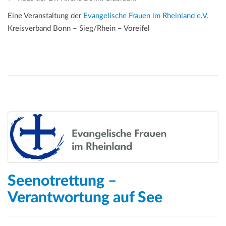
Eine Veranstaltung der
Evangelische Frauen im Rheinland e.V.
Kreisverband Bonn – Sieg/Rhein – Voreifel
Seenotrettung –
Verantwortung auf See