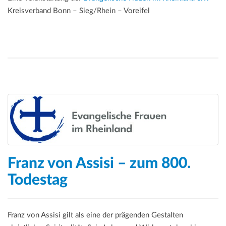
Kreisverband Bonn – Sieg/Rhein – Voreifel
Franz von Assisi – zum 800.
Todestag
Franz von Assisi gilt als eine der prägenden Gestalten