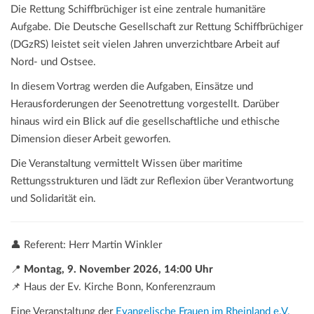
Die Rettung Schiffbrüchiger ist eine zentrale humanitäre
Aufgabe. Die Deutsche Gesellschaft zur Rettung Schiffbrüchiger
(DGzRS) leistet seit vielen Jahren unverzichtbare Arbeit auf
Nord- und Ostsee.
In diesem Vortrag werden die Aufgaben, Einsätze und
Herausforderungen der Seenotrettung vorgestellt. Darüber
hinaus wird ein Blick auf die gesellschaftliche und ethische
Dimension dieser Arbeit geworfen.
Die Veranstaltung vermittelt Wissen über maritime
Rettungsstrukturen und lädt zur Reflexion über Verantwortung
und Solidarität ein.
👤 Referent: Herr Martin Winkler
📍
Montag, 9. November 2026, 14:00 Uhr
📌 Haus der Ev. Kirche Bonn, Konferenzraum
Eine Veranstaltung der
Evangelische Frauen im Rheinland e.V.