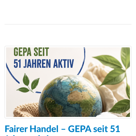
Fairer Handel – GEPA seit 51