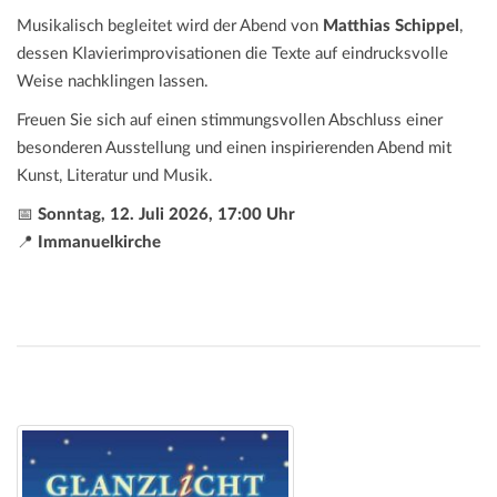
Musikalisch begleitet wird der Abend von
Matthias Schippel
,
dessen Klavierimprovisationen die Texte auf eindrucksvolle
Weise nachklingen lassen.
Freuen Sie sich auf einen stimmungsvollen Abschluss einer
besonderen Ausstellung und einen inspirierenden Abend mit
Kunst, Literatur und Musik.
📅
Sonntag, 12. Juli 2026, 17:00 Uhr
📍
Immanuelkirche