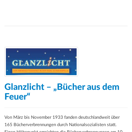
Glanzlicht – „Bücher aus dem
Feuer“
Von März bis November 1933 fanden deutschlandweit über
165 Bücherverbrennungen durch Nationalsozialisten statt.