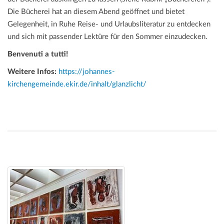
Die Bücherei hat an diesem Abend geöffnet und bietet
Gelegenheit, in Ruhe Reise- und Urlaubsliteratur zu entdecken
und sich mit passender Lektüre für den Sommer einzudecken.
Benvenuti a tutti!
Weitere Infos:
https://johannes-
kirchengemeinde.ekir.de/inhalt/glanzlicht/