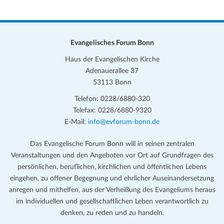
Evangelisches Forum Bonn
Haus der Evangelischen Kirche
Adenauerallee 37
53113 Bonn
Telefon: 0228/6880-320
Telefax: 0228/6880-9320
E-Mail:
info@evforum-bonn.de
Das Evangelische Forum Bonn will in seinen zentralen
Veranstaltungen und den Angeboten vor Ort auf Grundfragen des
persönlichen, beruflichen, kirchlichen und öffentlichen Lebens
eingehen, zu offener Begegnung und ehrlicher Auseinandersetzung
anregen und mithelfen, aus der Verheißung des Evangeliums heraus
im individuellen und gesellschaftlichen Leben verantwortlich zu
denken, zu reden und zu handeln.