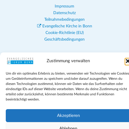
Impressum
Datenschutz
Teilnahmebedingungen
Evangelische Kirche in Bonn
Cookie-Richtlinie (EU)
Geschäftsbedingungen
Zustimmung verwalten
Um dir ein optimales Erlebnis zu bieten, verwenden wir Technologien wie Cookies
um Geräteinformationen zu speichern und/oder darauf zuzugreifen. Wenn du
diesen Technologien zustimmst, können wir Daten wie das Surfverhalten oder
eindeutige IDs auf dieser Website verarbeiten. Wenn du deine Zustimmung nicht
erteilst oder zurückziehst, können bestimmte Merkmale und Funktionen
beeinträchtigt werden.
Akzeptieren
Ablehnen