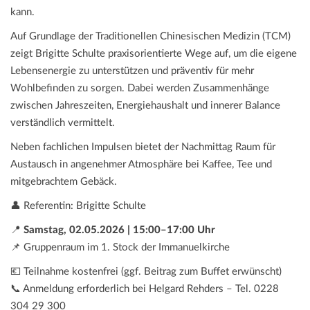
kann.
Auf Grundlage der Traditionellen Chinesischen Medizin (TCM)
zeigt Brigitte Schulte praxisorientierte Wege auf, um die eigene
Lebensenergie zu unterstützen und präventiv für mehr
Wohlbefinden zu sorgen. Dabei werden Zusammenhänge
zwischen Jahreszeiten, Energiehaushalt und innerer Balance
verständlich vermittelt.
Neben fachlichen Impulsen bietet der Nachmittag Raum für
Austausch in angenehmer Atmosphäre bei Kaffee, Tee und
mitgebrachtem Gebäck.
👤 Referentin: Brigitte Schulte
📍
Samstag, 02.05.2026 | 15:00–17:00 Uhr
📌 Gruppenraum im 1. Stock der Immanuelkirche
💶 Teilnahme kostenfrei (ggf. Beitrag zum Buffet erwünscht)
📞 Anmeldung erforderlich bei Helgard Rehders – Tel. 0228
304 29 300