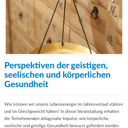
Perspektiven der geistigen,
seelischen und körperlichen
Gesundheit
Wie können wir unsere Lebensenergie im Jahresverlauf stärken
und im Gleichgewicht halten? In dieser Veranstaltung erhalten
die Teilnehmenden alltagsnahe Impulse, wie körperliche,
seelische und geistige Gesundheit bewusst gefördert werden