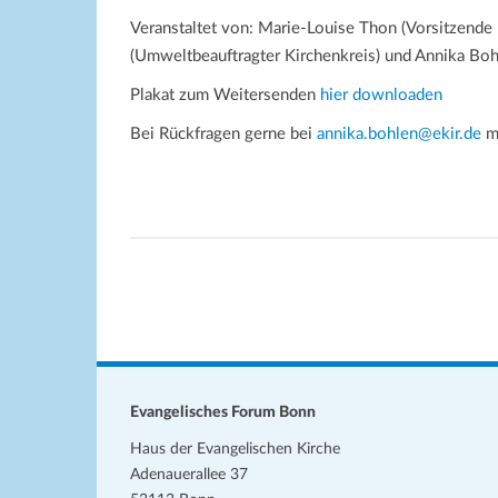
Veranstaltet von: Marie-Louise Thon (Vorsitzend
(Umweltbeauftragter Kirchenkreis) und Annika Boh
Plakat zum Weitersenden
hier downloaden
Bei Rückfragen gerne bei
annika.bohlen@ekir.de
m
Evangelisches Forum Bonn
Haus der Evangelischen Kirche
Adenauerallee 37