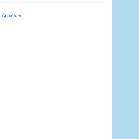
Anmelden