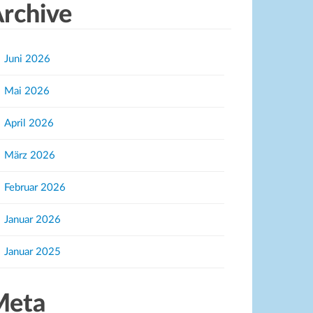
rchive
Juni 2026
Mai 2026
April 2026
März 2026
Februar 2026
Januar 2026
Januar 2025
Meta