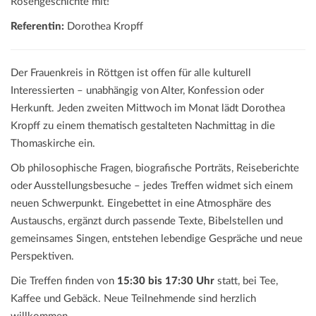
Rosengeschichte mit!
Referentin:
Dorothea Kropff
Der Frauenkreis in Röttgen ist offen für alle kulturell
Interessierten – unabhängig von Alter, Konfession oder
Herkunft. Jeden zweiten Mittwoch im Monat lädt Dorothea
Kropff zu einem thematisch gestalteten Nachmittag in die
Thomaskirche ein.
Ob philosophische Fragen, biografische Porträts, Reiseberichte
oder Ausstellungsbesuche – jedes Treffen widmet sich einem
neuen Schwerpunkt. Eingebettet in eine Atmosphäre des
Austauschs, ergänzt durch passende Texte, Bibelstellen und
gemeinsames Singen, entstehen lebendige Gespräche und neue
Perspektiven.
Die Treffen finden von
15:30 bis 17:30 Uhr
statt, bei Tee,
Kaffee und Gebäck. Neue Teilnehmende sind herzlich