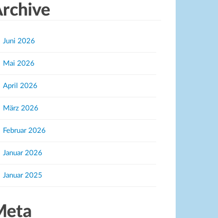
rchive
Juni 2026
Mai 2026
April 2026
März 2026
Februar 2026
Januar 2026
Januar 2025
Meta