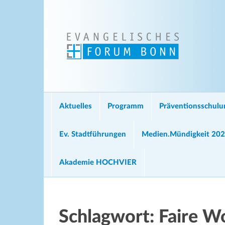
Aktuelles
Programm
Präventionsschul
Ev. Stadtführungen
Medien.Mündigkeit 20
Akademie HOCHVIER
Schlagwort:
Faire W