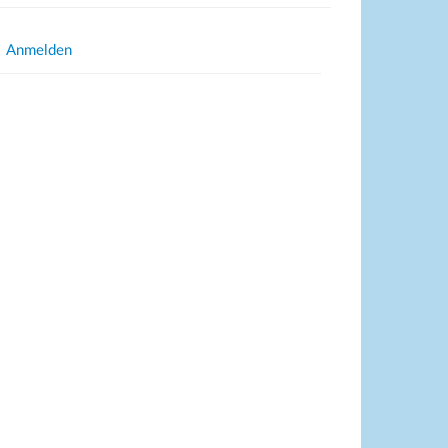
Anmelden