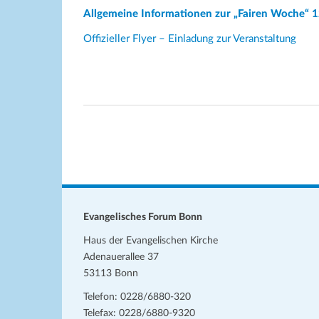
Allgemeine Informationen zur „Fairen Woche“ 
Offizieller Flyer – Einladung zur Veranstaltung
Evangelisches Forum Bonn
Haus der Evangelischen Kirche
Adenauerallee 37
53113 Bonn
Telefon: 0228/6880-320
Telefax: 0228/6880-9320