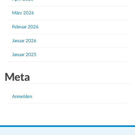
:
März 2026
Februar 2026
Januar 2026
Januar 2025
Meta
Anmelden