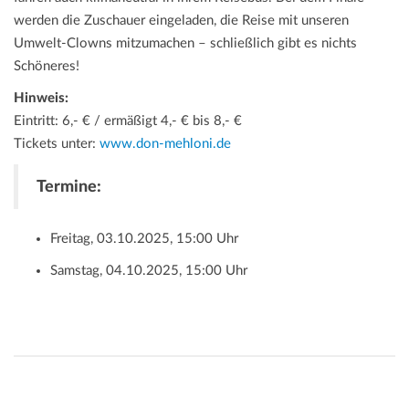
werden die Zuschauer eingeladen, die Reise mit unseren
Umwelt-Clowns mitzumachen – schließlich gibt es nichts
Schöneres!
Hinweis:
Eintritt: 6,- € / ermäßigt 4,- € bis 8,- €
Tickets unter:
www.don-mehloni.de
Termine:
Freitag, 03.10.2025, 15:00 Uhr
Samstag, 04.10.2025, 15:00 Uhr