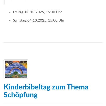
Freitag, 03.10.2025, 15:00 Uhr
Samstag, 04.10.2025, 15:00 Uhr
Kinderbibeltag zum Thema
Schöpfung