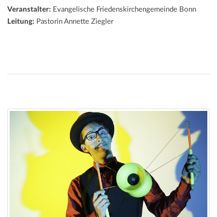
Veranstalter:
Evangelische Friedenskirchengemeinde Bonn
Leitung:
Pastorin Annette Ziegler