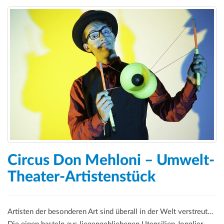
Circus Don Mehloni – Umwelt-
Theater-Artistenstück
Artisten der besonderen Art sind überall in der Welt verstreut…