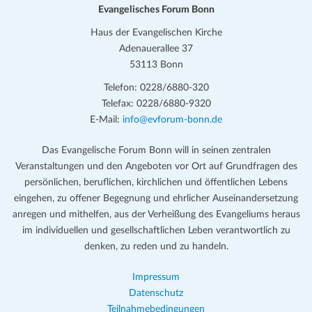
Evangelisches Forum Bonn
Haus der Evangelischen Kirche
Adenauerallee 37
53113 Bonn
Telefon: 0228/6880-320
Telefax: 0228/6880-9320
E-Mail:
info@evforum-bonn.de
Das Evangelische Forum Bonn will in seinen zentralen
Veranstaltungen und den Angeboten vor Ort auf Grundfragen des
persönlichen, beruflichen, kirchlichen und öffentlichen Lebens
eingehen, zu offener Begegnung und ehrlicher Auseinandersetzung
anregen und mithelfen, aus der Verheißung des Evangeliums heraus
im individuellen und gesellschaftlichen Leben verantwortlich zu
denken, zu reden und zu handeln.
Impressum
Datenschutz
Teilnahmebedingungen