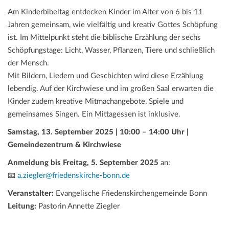
Am Kinderbibeltag entdecken Kinder im Alter von 6 bis 11
Jahren gemeinsam, wie vielfältig und kreativ Gottes Schöpfung
ist. Im Mittelpunkt steht die biblische Erzählung der sechs
Schöpfungstage: Licht, Wasser, Pflanzen, Tiere und schließlich
der Mensch.
Mit Bildern, Liedern und Geschichten wird diese Erzählung
lebendig. Auf der Kirchwiese und im großen Saal erwarten die
Kinder zudem kreative Mitmachangebote, Spiele und
gemeinsames Singen. Ein Mittagessen ist inklusive.
Samstag, 13. September 2025 | 10:00 – 14:00 Uhr |
Gemeindezentrum & Kirchwiese
Anmeldung bis Freitag, 5. September 2025
an:
📧
a.ziegler@friedenskirche-bonn.de
Veranstalter:
Evangelische Friedenskirchengemeinde Bonn
Leitung:
Pastorin Annette Ziegler