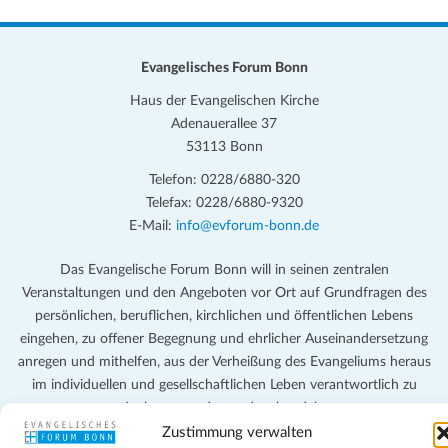
Evangelisches Forum Bonn
Haus der Evangelischen Kirche
Adenauerallee 37
53113 Bonn
Telefon: 0228/6880-320
Telefax: 0228/6880-9320
E-Mail:
info@evforum-bonn.de
Das Evangelische Forum Bonn will in seinen zentralen
Veranstaltungen und den Angeboten vor Ort auf Grundfragen des
persönlichen, beruflichen, kirchlichen und öffentlichen Lebens
eingehen, zu offener Begegnung und ehrlicher Auseinandersetzung
anregen und mithelfen, aus der Verheißung des Evangeliums heraus
im individuellen und gesellschaftlichen Leben verantwortlich zu
denken, zu reden und zu handeln.
Zustimmung verwalten