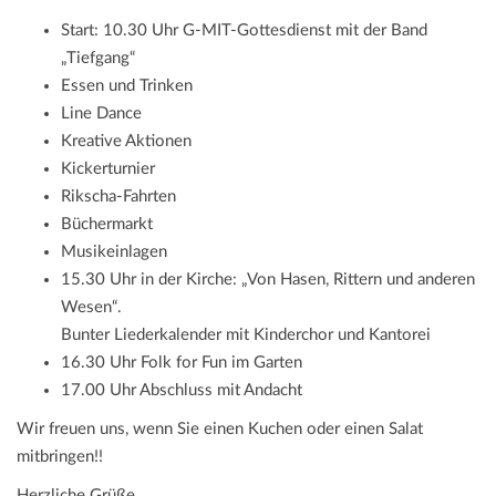
Start: 10.30 Uhr G-MIT-Gottesdienst mit der Band
„Tiefgang“
Essen und Trinken
Line Dance
Kreative Aktionen
Kickerturnier
Rikscha-Fahrten
Büchermarkt
Musikeinlagen
15.30 Uhr in der Kirche: „Von Hasen, Rittern und anderen
Wesen“.
Bunter Liederkalender mit Kinderchor und Kantorei
16.30 Uhr Folk for Fun im Garten
17.00 Uhr Abschluss mit Andacht
Wir freuen uns, wenn Sie einen Kuchen oder einen Salat
mitbringen!!
Herzliche Grüße