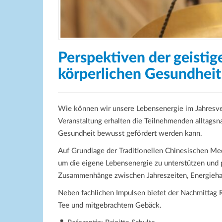
Perspektiven der geistig
körperlichen Gesundheit
Wie können wir unsere Lebensenergie im Jahresver
Veranstaltung erhalten die Teilnehmenden alltagsna
Gesundheit bewusst gefördert werden kann.
Auf Grundlage der Traditionellen Chinesischen Medi
um die eigene Lebensenergie zu unterstützen und
Zusammenhänge zwischen Jahreszeiten, Energiehaus
Neben fachlichen Impulsen bietet der Nachmittag 
Tee und mitgebrachtem Gebäck.