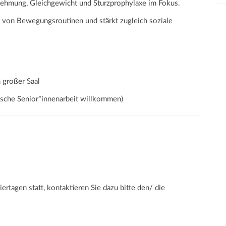
nehmung, Gleichgewicht und Sturzprophylaxe im Fokus.
 von Bewegungsroutinen und stärkt zugleich soziale
großer Saal
nische Senior*innenarbeit willkommen)
iertagen statt, kontaktieren Sie dazu bitte den/ die