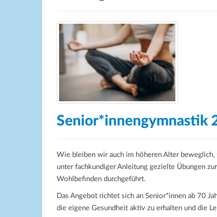
Senior*innengymnastik 
Wie bleiben wir auch im höheren Alter beweglich,
unter fachkundiger Anleitung gezielte Übungen zu
Wohlbefinden durchgeführt.
Das Angebot richtet sich an Senior*innen ab 70 Ja
die eigene Gesundheit aktiv zu erhalten und die L