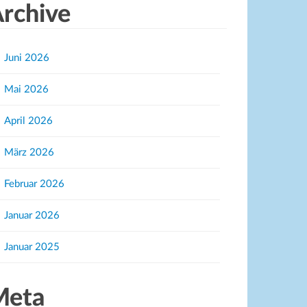
rchive
Juni 2026
Mai 2026
April 2026
März 2026
Februar 2026
Januar 2026
Januar 2025
Meta