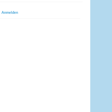
Anmelden