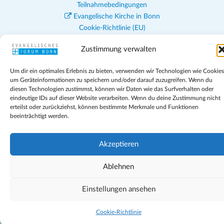
Teilnahmebedingungen
Evangelische Kirche in Bonn
Cookie-Richtlinie (EU)
Geschäftsbedingungen
Zustimmung verwalten
Um dir ein optimales Erlebnis zu bieten, verwenden wir Technologien wie Cookies
um Geräteinformationen zu speichern und/oder darauf zuzugreifen. Wenn du
diesen Technologien zustimmst, können wir Daten wie das Surfverhalten oder
eindeutige IDs auf dieser Website verarbeiten. Wenn du deine Zustimmung nicht
erteilst oder zurückziehst, können bestimmte Merkmale und Funktionen
beeinträchtigt werden.
Akzeptieren
Ablehnen
Einstellungen ansehen
Cookie-Richtlinie