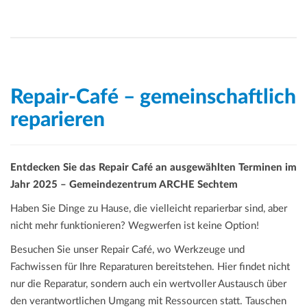
Repair-Café – gemeinschaftlich
reparieren
Entdecken Sie das Repair Café an ausgewählten Terminen im
Jahr 2025 – Gemeindezentrum ARCHE Sechtem
Haben Sie Dinge zu Hause, die vielleicht reparierbar sind, aber
nicht mehr funktionieren? Wegwerfen ist keine Option!
Besuchen Sie unser Repair Café, wo Werkzeuge und
Fachwissen für Ihre Reparaturen bereitstehen. Hier findet nicht
nur die Reparatur, sondern auch ein wertvoller Austausch über
den verantwortlichen Umgang mit Ressourcen statt. Tauschen