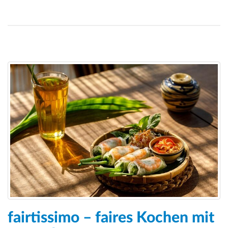
fairtissimo – faires Kochen mit