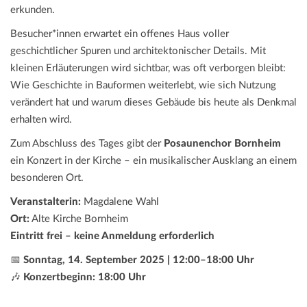
erkunden.
Besucher*innen erwartet ein offenes Haus voller
geschichtlicher Spuren und architektonischer Details. Mit
kleinen Erläuterungen wird sichtbar, was oft verborgen bleibt:
Wie Geschichte in Bauformen weiterlebt, wie sich Nutzung
verändert hat und warum dieses Gebäude bis heute als Denkmal
erhalten wird.
Zum Abschluss des Tages gibt der
Posaunenchor Bornheim
ein Konzert in der Kirche – ein musikalischer Ausklang an einem
besonderen Ort.
Veranstalterin:
Magdalene Wahl
Ort:
Alte Kirche Bornheim
Eintritt frei – keine Anmeldung erforderlich
📅
Sonntag, 14. September 2025 | 12:00–18:00 Uhr
🎶
Konzertbeginn: 18:00 Uhr