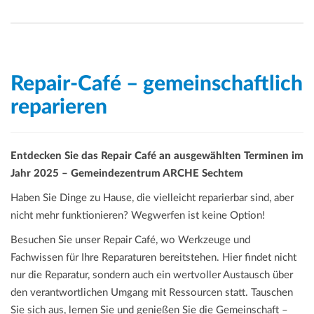
Repair-Café – gemeinschaftlich
reparieren
Entdecken Sie das Repair Café an ausgewählten Terminen im
Jahr 2025 – Gemeindezentrum ARCHE Sechtem
Haben Sie Dinge zu Hause, die vielleicht reparierbar sind, aber
nicht mehr funktionieren? Wegwerfen ist keine Option!
Besuchen Sie unser Repair Café, wo Werkzeuge und
Fachwissen für Ihre Reparaturen bereitstehen. Hier findet nicht
nur die Reparatur, sondern auch ein wertvoller Austausch über
den verantwortlichen Umgang mit Ressourcen statt. Tauschen
Sie sich aus, lernen Sie und genießen Sie die Gemeinschaft –