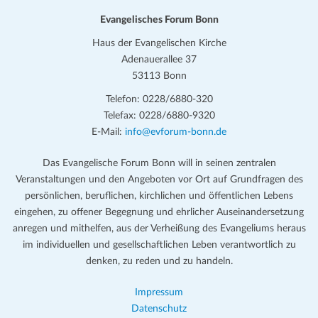
Evangelisches Forum Bonn
Haus der Evangelischen Kirche
Adenauerallee 37
53113 Bonn
Telefon: 0228/6880-320
Telefax: 0228/6880-9320
E-Mail:
info@evforum-bonn.de
Das Evangelische Forum Bonn will in seinen zentralen
Veranstaltungen und den Angeboten vor Ort auf Grundfragen des
persönlichen, beruflichen, kirchlichen und öffentlichen Lebens
eingehen, zu offener Begegnung und ehrlicher Auseinandersetzung
anregen und mithelfen, aus der Verheißung des Evangeliums heraus
im individuellen und gesellschaftlichen Leben verantwortlich zu
denken, zu reden und zu handeln.
Impressum
Datenschutz