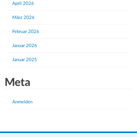
April 2026
:
März 2026
Februar 2026
Januar 2026
Januar 2025
Meta
Anmelden