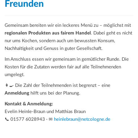
Freunden
Gemeinsam bereiten wir ein leckeres Menü zu – möglichst mit
regionalen Produkten aus fairem Handel
. Dabei geht es nicht
nur ums Kochen, sondern auch um bewussten Konsum,
Nachhaltigkeit und Genuss in guter Gesellschaft.
Im Anschluss essen wir gemeinsam in gemütlicher Runde. Die
Kosten für die Zutaten werden fair auf alle Teilnehmenden
umgelegt.
👩‍🍳 Die Zahl der Teilnehmenden ist begrenzt – eine
Anmeldung
hilft uns bei der Planung.
Kontakt & Anmeldung:
Evelin Heinle-Braun und Matthias Braun
📞 01577 6028943 · ✉
heinlebraun@netcologne.de