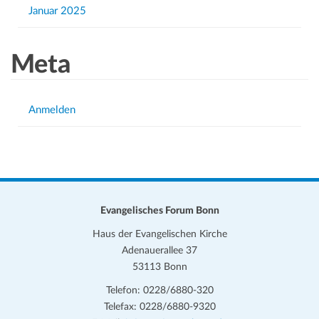
Januar 2025
Meta
Anmelden
Evangelisches Forum Bonn
Haus der Evangelischen Kirche
Adenauerallee 37
53113 Bonn
Telefon: 0228/6880-320
Telefax: 0228/6880-9320