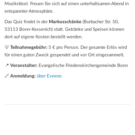
Musikrätsel. Freuen Sie sich auf einen unterhaltsamen Abend in
entspannter Atmosphäre.
Das Quiz findet in der
Markusschänke
(Burbacher Str. 50,
53113 Bonn-Kessenich) statt. Getränke und Speisen können
dort auf eigene Kosten bestellt werden.
💡
Teilnahmegebühr:
5 € pro Person. Der gesamte Erlös wird
für einen guten Zweck gespendet und vor Ort eingesammelt.
📍
Veranstalter:
Evangelische Friedenskirchengemeinde Bonn
🔗
Anmeldung:
über Eveeno