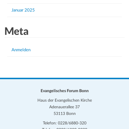
Januar 2025
Meta
Anmelden
Evangelisches Forum Bonn
Haus der Evangelischen Kirche
Adenauerallee 37
53113 Bonn
Telefon: 0228/6880-320