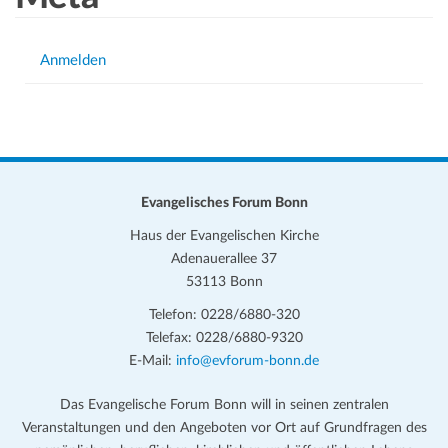
Anmelden
Evangelisches Forum Bonn
Haus der Evangelischen Kirche
Adenauerallee 37
53113 Bonn
Telefon: 0228/6880-320
Telefax: 0228/6880-9320
E-Mail:
info@evforum-bonn.de
Das Evangelische Forum Bonn will in seinen zentralen
Veranstaltungen und den Angeboten vor Ort auf Grundfragen des