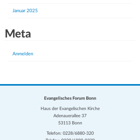
Januar 2025
Meta
Anmelden
Evangelisches Forum Bonn
Haus der Evangelischen Kirche
Adenauerallee 37
53113 Bonn
Telefon: 0228/6880-320