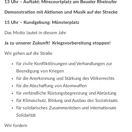
13 Uhr – Auftakt: Mirecourtplatz am Beueler Rheinufer
Demonstration mit Aktionen und Musik auf der Strecke
15 Uhr – Kundgebung: Münsterplatz
Das Motto lautet in diesem Jahr
Ja zu unserer Zukunft! Kriegsvorbereitung stoppen!
Wir gehen auf die Straße
für zivile Konfliktlösungen und Verhandlungen zur
Beendigung von Kriegen
für die Anerkennung und Stärkung des Völkerrechts
für die Abschaffung von Atomwaffen
für verbindliche Rüstungsbegrenzung und Abrüstung
für Klimaschutz, Bildung und Ausbau des Sozialstaats
für solidarisches Zusammenleben und internationale
Solidarität
Wir fordern