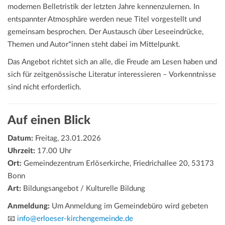
modernen Belletristik der letzten Jahre kennenzulernen. In
entspannter Atmosphäre werden neue Titel vorgestellt und
gemeinsam besprochen. Der Austausch über Leseeindrücke,
Themen und Autor*innen steht dabei im Mittelpunkt.
Das Angebot richtet sich an alle, die Freude am Lesen haben und
sich für zeitgenössische Literatur interessieren – Vorkenntnisse
sind nicht erforderlich.
Auf einen Blick
Datum:
Freitag, 23.01.2026
Uhrzeit:
17.00 Uhr
Ort:
Gemeindezentrum Erlöserkirche, Friedrichallee 20, 53173
Bonn
Art:
Bildungsangebot / Kulturelle Bildung
Anmeldung:
Um Anmeldung im Gemeindebüro wird gebeten
📧
info@erloeser-kirchengemeinde.de