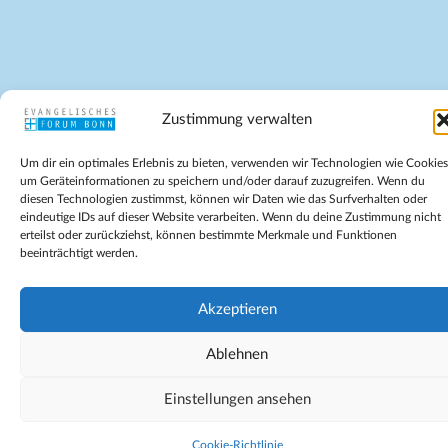
Zustimmung verwalten
Um dir ein optimales Erlebnis zu bieten, verwenden wir Technologien wie Cookies
um Geräteinformationen zu speichern und/oder darauf zuzugreifen. Wenn du
diesen Technologien zustimmst, können wir Daten wie das Surfverhalten oder
eindeutige IDs auf dieser Website verarbeiten. Wenn du deine Zustimmung nicht
erteilst oder zurückziehst, können bestimmte Merkmale und Funktionen
beeinträchtigt werden.
Akzeptieren
Ablehnen
Einstellungen ansehen
Cookie-Richtlinie