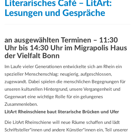
Literarisches Café – LitArt:
Lesungen und Gespräche
an ausgewählten Terminen – 11:30
Uhr bis 14:30 Uhr im Migrapolis Haus
der Vielfalt Bonn
Im Laufe vieler Generationen entwickelte sich am Rhein ein
spezieller Menschenschlag: neugierig, aufgeschlossen,
zugewandt. Dabei spielen die menschlichen Begegnungen für
unseren kulturellen Hintergrund, unsere Vergangenheit und
Gegenwart eine wichtige Rolle für ein gelungenes
Zusammenleben.
LitArt Rheinschiene baut literarische Brücken und Ufer
Die LitArt Rheinschiene will neue Räume schaffen und lädt
Schriftsteller*innen und andere Künstler*innen ein, Teil unserer