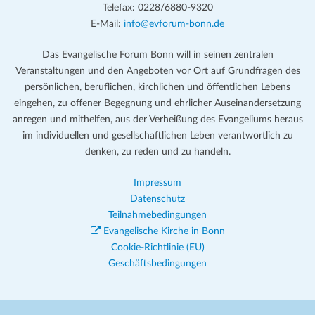
Telefax: 0228/6880-9320
E-Mail:
info@evforum-bonn.de
Das Evangelische Forum Bonn will in seinen zentralen
Veranstaltungen und den Angeboten vor Ort auf Grundfragen des
persönlichen, beruflichen, kirchlichen und öffentlichen Lebens
eingehen, zu offener Begegnung und ehrlicher Auseinandersetzung
anregen und mithelfen, aus der Verheißung des Evangeliums heraus
im individuellen und gesellschaftlichen Leben verantwortlich zu
denken, zu reden und zu handeln.
Impressum
Datenschutz
Teilnahmebedingungen
Evangelische Kirche in Bonn
Cookie-Richtlinie (EU)
Geschäftsbedingungen