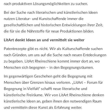
nach produktiven Lösungsmöglichkeiten zu suchen.
Bei der Suche nach literarischen und künstlerischen Ideen
nutzen Literatur- und Kunstschaffende immer die
gesellschaftlichen und historischen Entwicklungen ihrer Zeit,
die für sie die Nährstoffe für neue Produktionen bilden.
LitArt denkt Ideen an und vermittelt sie weiter
Patentrezepte gibt es nicht. Wir als Kulturschaffende suchen
nach Gründen, um uns auf die Suche nach neuen Entdeckungen
zu begeben. LitArt Rheinschiene kommt immer dort an, wo
Menschen sich begegnen – in den Begegnungsräumen.
Im gegenwärtigen Geschehen geht die Begegnung mit
Menschen über Grenzen hinaus verloren. „LitArt – Forum für
Begegnung in Vielfalt“ schafft neue literarische und
künstlerische Freiräume. Wir von LitArt Rheinschiene denken
künstlerische Ideen an, geben ihnen den notwendigen Raum
und vermitteln diese Kunst als Erfahrung weiter.