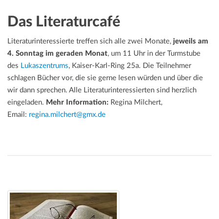
Das Literaturcafé
Literaturinteressierte treffen sich alle zwei Monate,
jeweils am
4. Sonntag im geraden Monat
, um 11 Uhr in der Turmstube
des
Lukaszentrums
, Kaiser-Karl-Ring 25a. Die Teilnehmer
schlagen Bücher vor, die sie gerne lesen würden und über die
wir dann sprechen. Alle Literaturinteressierten sind herzlich
eingeladen.
Mehr Information:
Regina Milchert,
Email:
regina.milchert@gmx.de