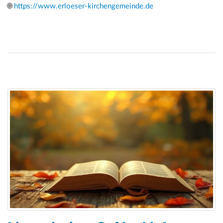
🌐
https://www.erloeser-kirchengemeinde.de