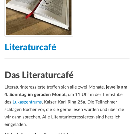
Literaturcafé
Das Literaturcafé
Literaturinteressierte treffen sich alle zwei Monate,
jeweils am
4. Sonntag im geraden Monat
, um 11 Uhr in der Turmstube
des
Lukaszentrums
, Kaiser-Karl-Ring 25a. Die Teilnehmer
schlagen Bücher vor, die sie gerne lesen würden und über die
wir dann sprechen. Alle Literaturinteressierten sind herzlich
eingeladen.