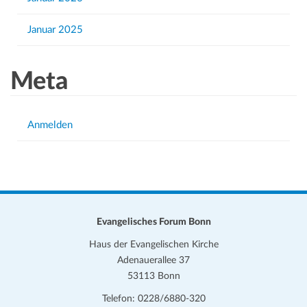
Januar 2025
Meta
Anmelden
Evangelisches Forum Bonn
Haus der Evangelischen Kirche
Adenauerallee 37
53113 Bonn
Telefon: 0228/6880-320