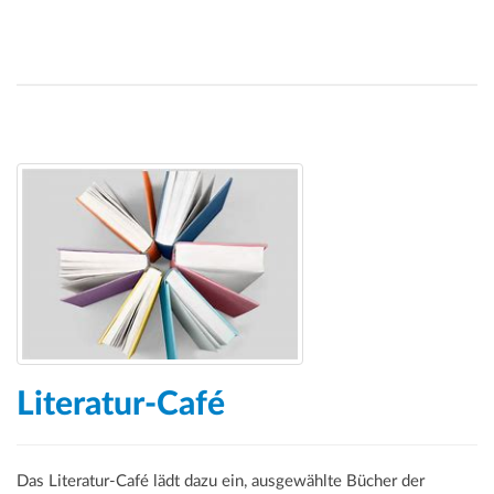
Literatur-Café
Das Literatur-Café lädt dazu ein, ausgewählte Bücher der