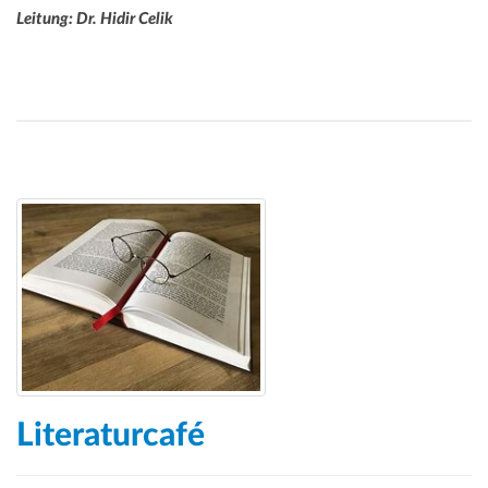
Leitung: Dr. Hidir Celik
Literaturcafé