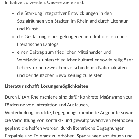
Initiative zu werden. Unsere Ziele sind:
die Stärkung integrativer Entwicklungen in den
Sozialräumen von Städten im Rheinland durch Literatur
und Kunst
die Gestaltung eines gelungenen interkulturellen und -
literarischen Dialogs
einen Beitrag zum friedlichen Miteinander und
Verständnis unterschiedlicher kultureller sowie religiöser
Lebensformen zwischen verschiedenen Nationalitäten
und der deutschen Bevölkerung zu leisten
Literatur schafft Lösungsmöglichkeiten
Durch LitArt Rheinschiene sind dafür konkrete Maßnahmen zur
Förderung von Interaktion und Austausch,
Weiterbildungsmodule, begegnungsorientierte Angebote sowie
die Vermittlung von konflikt- und gewaltpräventiven Methoden
geplant, die helfen werden, durch literarische Begegnungen
Empathie und Toleranz zu erhöhen, Spannungen abzubauen und