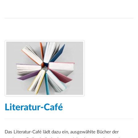
Literatur-Café
Das Literatur-Café lädt dazu ein, ausgewählte Bücher der