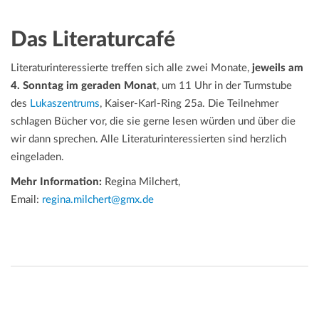
Das Literaturcafé
Literaturinteressierte treffen sich alle zwei Monate,
jeweils am
4. Sonntag im geraden Monat
, um 11 Uhr in der Turmstube
des
Lukaszentrums
, Kaiser-Karl-Ring 25a. Die Teilnehmer
schlagen Bücher vor, die sie gerne lesen würden und über die
wir dann sprechen. Alle Literaturinteressierten sind herzlich
eingeladen.
Mehr Information:
Regina Milchert,
Email:
regina.milchert@gmx.de