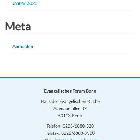
Januar 2025
Meta
Anmelden
Evangelisches Forum Bonn
Haus der Evangelischen Kirche
Adenauerallee 37
53113 Bonn
Telefon: 0228/6880-320
Telefax: 0228/6880-9320