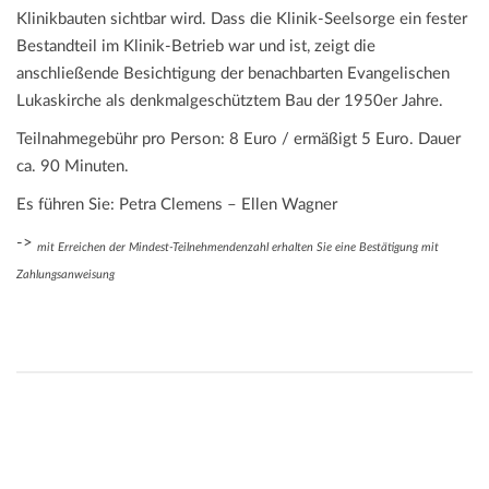
Klinikbauten sichtbar wird. Dass die Klinik-Seelsorge ein fester
Bestandteil im Klinik-Betrieb war und ist, zeigt die
anschließende Besichtigung der benachbarten Evangelischen
Lukaskirche als denkmalgeschütztem Bau der 1950er Jahre.
Teilnahmegebühr pro Person: 8 Euro / ermäßigt 5 Euro. Dauer
ca. 90 Minuten.
Es führen Sie: Petra Clemens – Ellen Wagner
->
mit Erreichen der Mindest-Teilnehmendenzahl erhalten Sie eine Bestätigung mit
Zahlungsanweisung