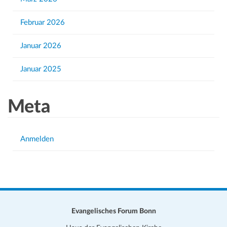
Februar 2026
Januar 2026
Januar 2025
Meta
Anmelden
Evangelisches Forum Bonn