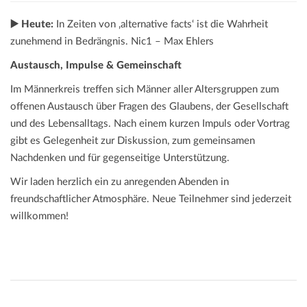
▶️ Heute:
In Zeiten von ‚alternative facts‘ ist die Wahrheit
zunehmend in Bedrängnis. Nic1
– Max Ehlers
Austausch, Impulse & Gemeinschaft
Im Männerkreis treffen sich Männer aller Altersgruppen zum
offenen Austausch über Fragen des Glaubens, der Gesellschaft
und des Lebensalltags. Nach einem kurzen Impuls oder Vortrag
gibt es Gelegenheit zur Diskussion, zum gemeinsamen
Nachdenken und für gegenseitige Unterstützung.
Wir laden herzlich ein zu anregenden Abenden in
freundschaftlicher Atmosphäre. Neue Teilnehmer sind jederzeit
willkommen!