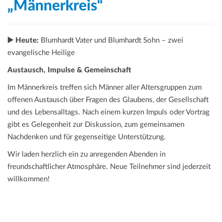
„Männerkreis“
▶️ Heute:
Blumhardt Vater und Blumhardt Sohn – zwei
evangelische Heilige
Austausch, Impulse & Gemeinschaft
Im Männerkreis treffen sich Männer aller Altersgruppen zum
offenen Austausch über Fragen des Glaubens, der Gesellschaft
und des Lebensalltags. Nach einem kurzen Impuls oder Vortrag
gibt es Gelegenheit zur Diskussion, zum gemeinsamen
Nachdenken und für gegenseitige Unterstützung.
Wir laden herzlich ein zu anregenden Abenden in
freundschaftlicher Atmosphäre. Neue Teilnehmer sind jederzeit
willkommen!