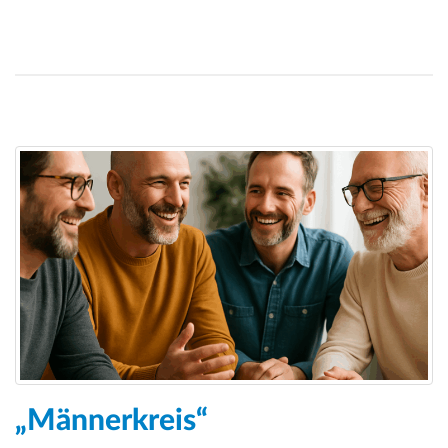
„Männerkreis“