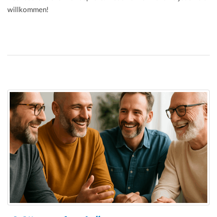
willkommen!