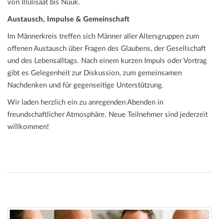
von Illulisaat bis Nuuk.
Austausch, Impulse & Gemeinschaft
Im Männerkreis treffen sich Männer aller Altersgruppen zum
offenen Austausch über Fragen des Glaubens, der Gesellschaft
und des Lebensalltags. Nach einem kurzen Impuls oder Vortrag
gibt es Gelegenheit zur Diskussion, zum gemeinsamen
Nachdenken und für gegenseitige Unterstützung.
Wir laden herzlich ein zu anregenden Abenden in
freundschaftlicher Atmosphäre. Neue Teilnehmer sind jederzeit
willkommen!