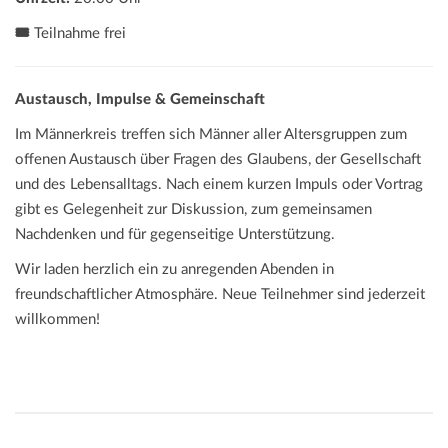
🎟️
Teilnahme frei
Austausch, Impulse & Gemeinschaft
Im Männerkreis treffen sich Männer aller Altersgruppen zum
offenen Austausch über Fragen des Glaubens, der Gesellschaft
und des Lebensalltags. Nach einem kurzen Impuls oder Vortrag
gibt es Gelegenheit zur Diskussion, zum gemeinsamen
Nachdenken und für gegenseitige Unterstützung.
Wir laden herzlich ein zu anregenden Abenden in
freundschaftlicher Atmosphäre. Neue Teilnehmer sind jederzeit
willkommen!