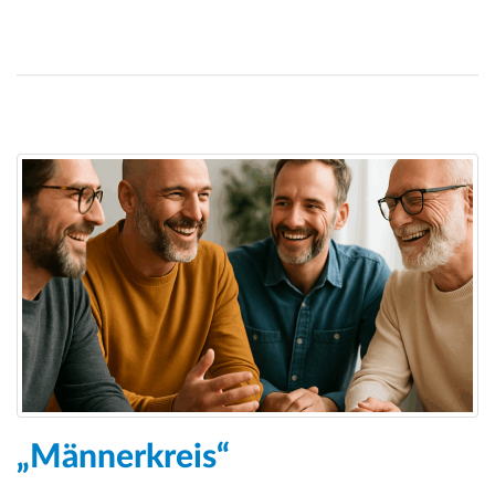
„Männerkreis“