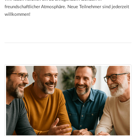
freundschaftlicher Atmosphäre. Neue Teilnehmer sind jederzeit
willkommen!