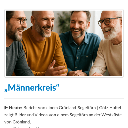
„Männerkreis“
▶️ Heute:
Bericht von einem Grönland-Segeltörn | Götz Huttel
zeigt Bilder und Videos von einem Segeltörn an der Westküste
von Grönland,