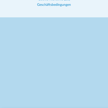
Geschäftsbedingungen