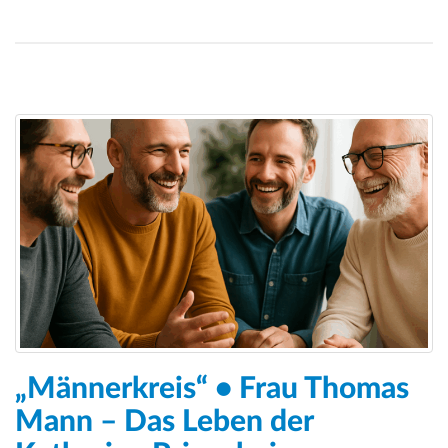
„Männerkreis“ • Frau Thomas
Mann – Das Leben der