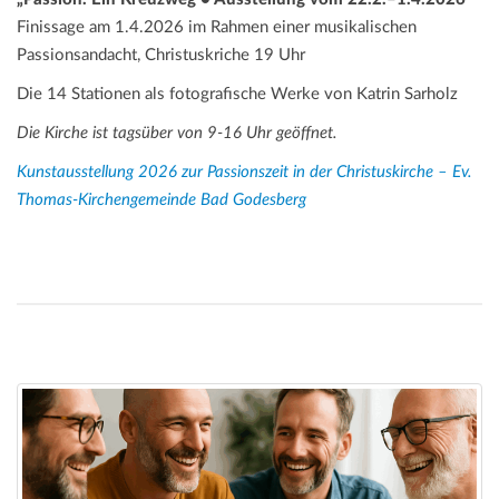
Finissage am 1.4.2026 im Rahmen einer musikalischen
Passionsandacht, Christuskriche 19 Uhr
Die 14 Stationen als fotografische Werke von Katrin Sarholz
Die Kirche ist tagsüber von 9-16 Uhr geöffnet.
Kunstausstellung 2026 zur Passionszeit in der Christuskirche – Ev.
Thomas-Kirchengemeinde Bad Godesberg