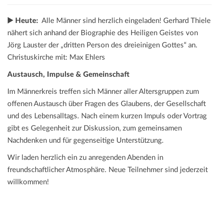
▶️ Heute:
Alle Männer sind herzlich eingeladen! Gerhard Thiele
nähert sich anhand der Biographie des Heiligen Geistes von
Jörg Lauster der „dritten Person des dreieinigen Gottes“ an.
Christuskirche mit: Max Ehlers
Austausch, Impulse & Gemeinschaft
Im Männerkreis treffen sich Männer aller Altersgruppen zum
offenen Austausch über Fragen des Glaubens, der Gesellschaft
und des Lebensalltags. Nach einem kurzen Impuls oder Vortrag
gibt es Gelegenheit zur Diskussion, zum gemeinsamen
Nachdenken und für gegenseitige Unterstützung.
Wir laden herzlich ein zu anregenden Abenden in
freundschaftlicher Atmosphäre. Neue Teilnehmer sind jederzeit
willkommen!