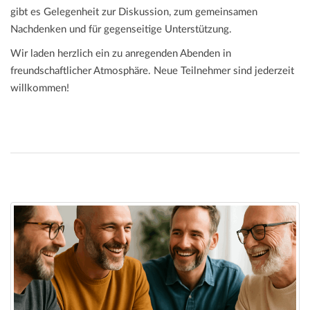
gibt es Gelegenheit zur Diskussion, zum gemeinsamen
Nachdenken und für gegenseitige Unterstützung.
Wir laden herzlich ein zu anregenden Abenden in
freundschaftlicher Atmosphäre. Neue Teilnehmer sind jederzeit
willkommen!