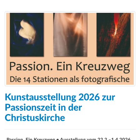
Kunstausstellung 2026 zur
Passionszeit in der
Christuskirche
„Passion. Ein Kreuzweg • Ausstellung vom 22.2.–1.4.2026