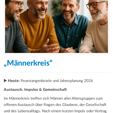
„Männerkreis“
▶️ Heute:
Feuerzangenbowle und Jahresplanung 2026
Austausch, Impulse & Gemeinschaft
Im Männerkreis treffen sich Männer aller Altersgruppen zum
offenen Austausch über Fragen des Glaubens, der Gesellschaft
und des Lebensalltags. Nach einem kurzen Impuls oder Vortrag