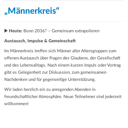
„Männerkreis“
▶️ Heute:
Bonn 2036? – Gemeinsam extrapolieren
Austausch, Impulse & Gemeinschaft
Im Männerkreis treffen sich Männer aller Altersgruppen zum
offenen Austausch über Fragen des Glaubens, der Gesellschaft
und des Lebensalltags. Nach einem kurzen Impuls oder Vortrag
gibt es Gelegenheit zur Diskussion, zum gemeinsamen
Nachdenken und für gegenseitige Unterstützung.
Wir laden herzlich ein zu anregenden Abenden in
freundschaftlicher Atmosphäre. Neue Teilnehmer sind jederzeit
willkommen!