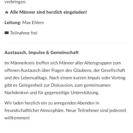
verbringen.
🔥
Alle Männer sind herzlich eingeladen!
Leitung:
Max Ehlers
🎟️
Teilnahme frei
Austausch, Impulse & Gemeinschaft
Im Männerkreis treffen sich Männer aller Altersgruppen zum
offenen Austausch über Fragen des Glaubens, der Gesellschaft
und des Lebensalltags. Nach einem kurzen Impuls oder Vortrag
gibt es Gelegenheit zur Diskussion, zum gemeinsamen
Nachdenken und für gegenseitige Unterstützung.
Wir laden herzlich ein zu anregenden Abenden in
freundschaftlicher Atmosphäre. Neue Teilnehmer sind jederzeit
willkommen!