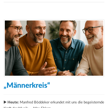
„Männerkreis“
▶️ Heute:
Manfred Böddeker erkundet mit uns die begeisternde