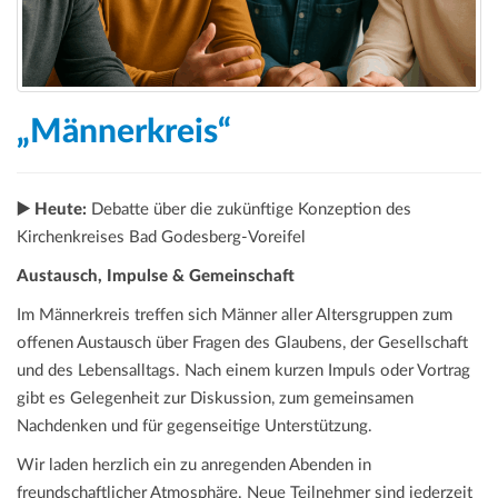
„Männerkreis“
▶️ Heute:
Debatte über die zukünftige Konzeption des
Kirchenkreises Bad Godesberg-Voreifel
Austausch, Impulse & Gemeinschaft
Im Männerkreis treffen sich Männer aller Altersgruppen zum
offenen Austausch über Fragen des Glaubens, der Gesellschaft
und des Lebensalltags. Nach einem kurzen Impuls oder Vortrag
gibt es Gelegenheit zur Diskussion, zum gemeinsamen
Nachdenken und für gegenseitige Unterstützung.
Wir laden herzlich ein zu anregenden Abenden in
freundschaftlicher Atmosphäre. Neue Teilnehmer sind jederzeit