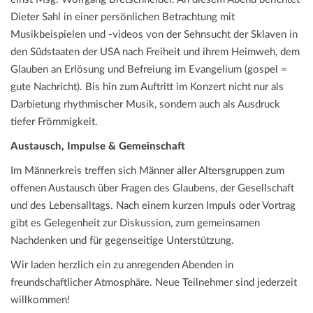
Dieter Sahl in einer persönlichen Betrachtung mit
Musikbeispielen und -videos von der Sehnsucht der Sklaven in
den Südstaaten der USA nach Freiheit und ihrem Heimweh, dem
Glauben an Erlösung und Befreiung im Evangelium (gospel =
gute Nachricht). Bis hin zum Auftritt im Konzert nicht nur als
Darbietung rhythmischer Musik, sondern auch als Ausdruck
tiefer Frömmigkeit.
Austausch, Impulse & Gemeinschaft
Im Männerkreis treffen sich Männer aller Altersgruppen zum
offenen Austausch über Fragen des Glaubens, der Gesellschaft
und des Lebensalltags. Nach einem kurzen Impuls oder Vortrag
gibt es Gelegenheit zur Diskussion, zum gemeinsamen
Nachdenken und für gegenseitige Unterstützung.
Wir laden herzlich ein zu anregenden Abenden in
freundschaftlicher Atmosphäre. Neue Teilnehmer sind jederzeit
willkommen!