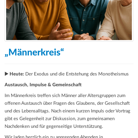
„Männerkreis“
▶️ Heute:
Der Exodus und die Entstehung des Monotheismus
Austausch, Impulse & Gemeinschaft
Im Männerkreis treffen sich Männer aller Altersgruppen zum
offenen Austausch über Fragen des Glaubens, der Gesellschaft
und des Lebensalltags. Nach einem kurzen Impuls oder Vortrag
gibt es Gelegenheit zur Diskussion, zum gemeinsamen
Nachdenken und für gegenseitige Unterstützung.
Wir laden herzlich ein zu anregenden Abenden in