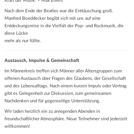
Kraft der Musik.
– Max Ehlers
Nach dem Ende der Beatles war die Enttäuschung groß.
Manfred Boeddecker begibt sich mit uns auf eine
Entdeckungsreise in die Vielfalt der Pop- und Rockmusik, die
diese Lücke
mehr als nur füllte.
Austausch, Impulse & Gemeinschaft
Im Männerkreis treffen sich Männer aller Altersgruppen zum
offenen Austausch über Fragen des Glaubens, der Gesellschaft
und des Lebensalltags. Nach einem kurzen Impuls oder Vortrag
gibt es Gelegenheit zur Diskussion, zum gemeinsamen
Nachdenken und für gegenseitige Unterstützung.
Wir laden herzlich ein zu anregenden Abenden in
freundschaftlicher Atmosphäre. Neue Teilnehmer sind jederzeit
willkommen!