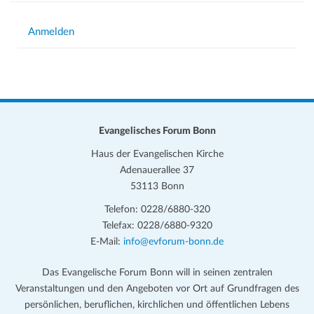
Anmelden
Evangelisches Forum Bonn
Haus der Evangelischen Kirche
Adenauerallee 37
53113 Bonn
Telefon: 0228/6880-320
Telefax: 0228/6880-9320
E-Mail:
info@evforum-bonn.de
Das Evangelische Forum Bonn will in seinen zentralen
Veranstaltungen und den Angeboten vor Ort auf Grundfragen des
persönlichen, beruflichen, kirchlichen und öffentlichen Lebens