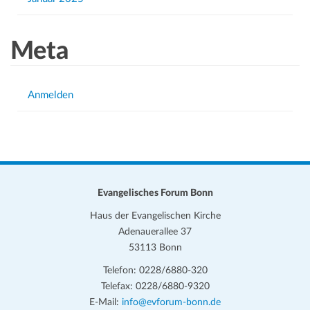
Meta
Anmelden
Evangelisches Forum Bonn
Haus der Evangelischen Kirche
Adenauerallee 37
53113 Bonn
Telefon: 0228/6880-320
Telefax: 0228/6880-9320
E-Mail:
info@evforum-bonn.de