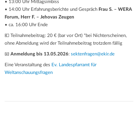
• 13:00 Uhr Mittagsimbiss
• 14:00 Uhr Erfahrungsberichte und Gespräch
Frau S. – WERA
Forum, Herr F. – Jehovas Zeugen
• ca. 16:00 Uhr Ende
💶 Teilnahmebeitrag: 20 € (bar vor Ort) *bei Nichterscheinen,
ohne Abmeldung wird der Teilnahmebeitrag trotzdem fällig
📧
Anmeldung bis 13.05.2026
:
sektenfragen@ekir.de
Eine Veranstaltung des
Ev. Landespfarramt für
Weltanschauungsfragen