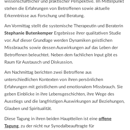
wissenschaftlicher und praktischer Perspektive. Im Mittelpunkt
stehen die Erfahrungen von Betroffenen sowie aktuelle
Erkenntnisse aus Forschung und Beratung.
Am Vormittag stellt die systemische Therapeutin und Beraterin
Stephanie Butenkemper
Ergebnisse ihrer qualitativen Studie
vor. Auf dieser Grundlage werden Dynamiken geistlichen
Missbrauchs sowie dessen Auswirkungen auf das Leben der
Betroffenen beleuchtet. Neben dem fachlichen Input gibt es
Raum für Austausch und Diskussion.
Am Nachmittag berichten zwei Betroffene aus
unterschiedlichen Kontexten von ihren persönlichen
Erfahrungen mit geistlichem und emotionalem Missbrauch. Sie
geben Einblicke in ihre Lebensgeschichten, ihre Wege des
Ausstiegs und die langfristigen Auswirkungen auf Beziehungen,
Glauben und Spiritualität.
Diese Tagung in ihren beiden Hauptteilen ist eine
offene
Tagung
, zu der nicht nur Synodalbeauftragte für