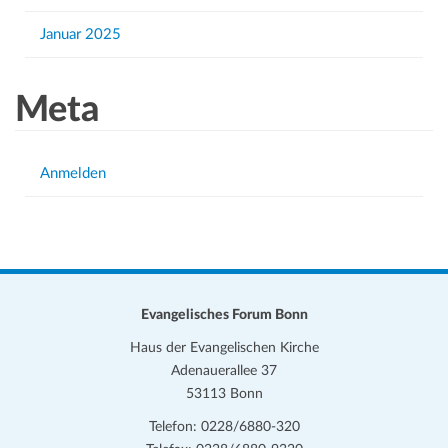
Januar 2025
Meta
Anmelden
Evangelisches Forum Bonn
Haus der Evangelischen Kirche
Adenauerallee 37
53113 Bonn
Telefon: 0228/6880-320