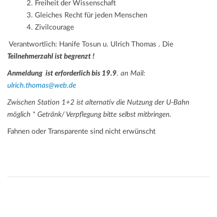
2. Freiheit der Wissenschaft
3. Gleiches Recht für jeden Menschen
4. Zivilcourage
Verantwortlich: Hanife Tosun u. Ulrich Thomas . Die
Teilnehmerzahl ist begrenzt !
Anmeldung ist erforderlich bis 19.9
. an Mail:
ulrich.thomas@web.de
Zwischen Station 1+2 ist alternativ die Nutzung der U-Bahn
möglich *
Getränk/ Verpflegung bitte selbst mitbringen.
Fahnen oder Transparente sind nicht erwünscht