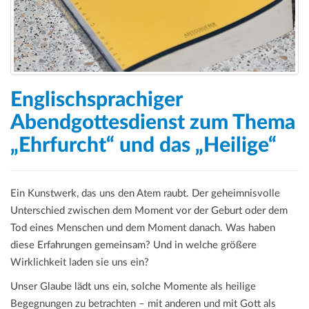
Englischsprachiger
Abendgottesdienst zum Thema
„Ehrfurcht“ und das „Heilige“
Ein Kunstwerk, das uns den Atem raubt. Der geheimnisvolle
Unterschied zwischen dem Moment vor der Geburt oder dem
Tod eines Menschen und dem Moment danach. Was haben
diese Erfahrungen gemeinsam? Und in welche größere
Wirklichkeit laden sie uns ein?
Unser Glaube lädt uns ein, solche Momente als heilige
Begegnungen zu betrachten – mit anderen und mit Gott als