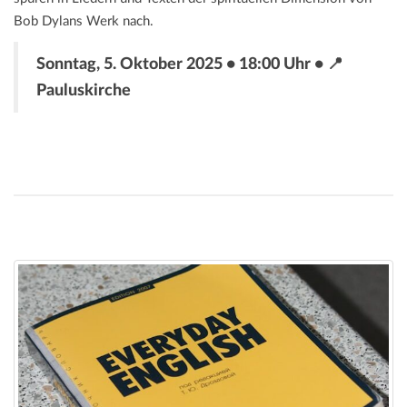
Bob Dylans Werk nach.
Sonntag, 5. Oktober 2025 • 18:00 Uhr • 📍
Pauluskirche