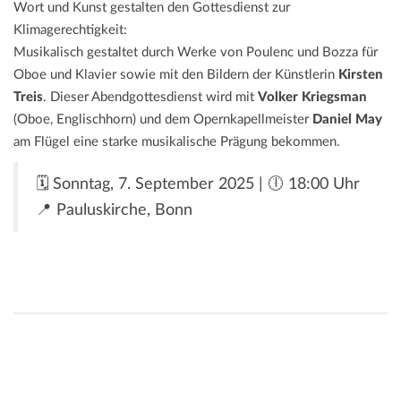
Wort und Kunst gestalten den Gottesdienst zur
Klimagerechtigkeit:
Musikalisch gestaltet durch Werke von Poulenc und Bozza für
Oboe und Klavier sowie mit den Bildern der Künstlerin
Kirsten
Treis
. Dieser Abendgottesdienst wird mit
Volker Kriegsman
(Oboe, Englischhorn) und dem Opernkapellmeister
Daniel May
am Flügel eine starke musikalische Prägung bekommen.
🗓 Sonntag, 7. September 2025 | 🕕 18:00 Uhr
📍 Pauluskirche, Bonn