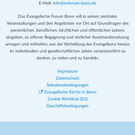
E-Mail:
info@evforum-bonn.de
Das Evangelische Forum Bonn will in seinen zentralen
Veranstaltungen und den Angeboten vor Ort auf Grundfragen des
persönlichen, beruflichen, kirchlichen und öffentlichen Lebens
eingehen, zu offener Begegnung und ehrlicher Auseinandersetzung
anregen und mithelfen, aus der Verheißung des Evangeliums heraus
im individuellen und gesellschaftlichen Leben verantwortlich zu
denken, zu reden und zu handeln.
Impressum
Datenschutz
Teilnahmebedingungen
Evangelische Kirche in Bonn
Cookie-Richtlinie (EU)
Geschäftsbedingungen