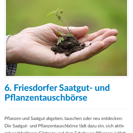
6. Friesdorfer Saatgut- und
Pflanzentauschbörse
Pflanzen und Saatgut abgeben, tauschen oder neu entdecken:
Die Saatgut- und Pflanzentauschbörse lädt dazu ein, sich aktiv