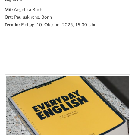
Mit:
Angelika Buch
Ort:
Pauluskirche, Bonn
Termin:
Freitag, 10. Oktober 2025, 19:30 Uhr