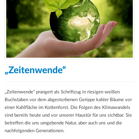
„Zeitenwende“
„Zeitenwende“ prangert als Schriftzug in riesigen weißen
Buchstaben vor dem abgestorbenen Gerippe kahler Bäume vor
einer Kahlfläche im Kottenforst. Die Folgen des Klimawandels
sind bereits heute und vor unserer Haustür für uns sichtbar. Sie
betreffen die uns umgebende Natur, aber auch uns und die
nachfolgenden Generationen.