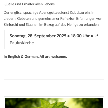
Quelle und Erhalter allen Lebens.
Der englischsprachige Abendgottesdienst lädt dazu ein, in
Liedern, Gebeten und gemeinsamer Reflexion Erfahrungen von
Ehrfurcht und Staunen im Bezug auf das Heilige zu erkunden.
Sonntag, 28. September 2025 • 18:00 Uhr •
📍
Pauluskirche
In English & German. All are welcome.