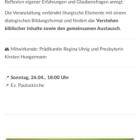
Reflexion eigener Erfahrungen und Glaubensfragen anregt.
Die Veranstaltung verbindet liturgische Elemente mit einem
dialogischen Bildungsformat und fördert das
Verstehen
biblischer Inhalte sowie den gemeinsamen Austausch
.
👥 Mitwirkende: Prädikantin Regina Uhrig und Presbyterin
Kirsten Hungermann
📍
Sonntag, 26.04., 18:00 Uhr
📌 Ev. Pauluskirche