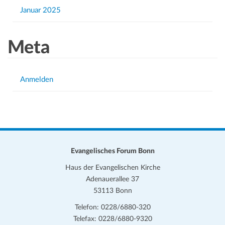
Januar 2025
Meta
Anmelden
Evangelisches Forum Bonn
Haus der Evangelischen Kirche
Adenauerallee 37
53113 Bonn
Telefon: 0228/6880-320
Telefax: 0228/6880-9320