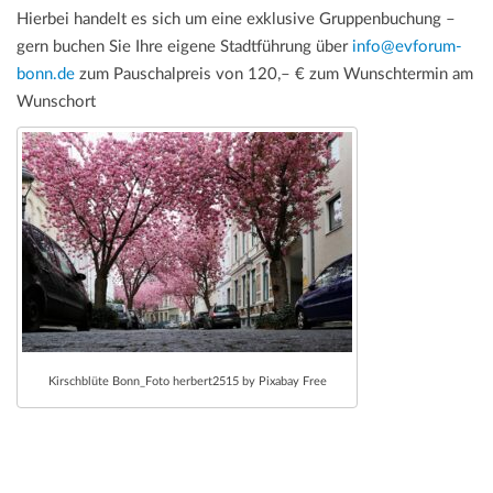
Hierbei handelt es sich um eine exklusive Gruppenbuchung –
gern buchen Sie Ihre eigene Stadtführung über
info@evforum-
bonn.de
zum Pauschalpreis von 120,– € zum Wunschtermin am
Wunschort
Kirschblüte Bonn_Foto herbert2515 by Pixabay Free