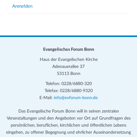
Anmelden
Evangelisches Forum Bonn
Haus der Evangelischen Kirche
Adenauerallee 37
53113 Bonn
Telefon: 0228/6880-320
Telefax: 0228/6880-9320
E-Mail:
info@evforum-bonn.de
Das Evangelische Forum Bonn will in seinen zentralen
Veranstaltungen und den Angeboten vor Ort auf Grundfragen des
persönlichen, beruflichen, kirchlichen und öffentlichen Lebens
eingehen, zu offener Begegnung und ehrlicher Auseinandersetzung