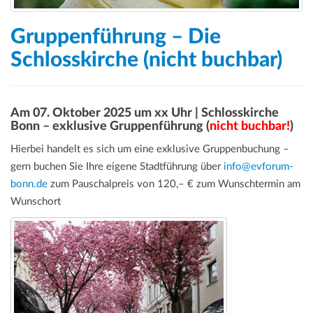
Gruppenführung – Die
Schlosskirche (nicht buchbar)
Am 07. Oktober 2025 um xx Uhr | Schlosskirche
Bonn – exklusive Gruppenführung (
nicht buchbar!
)
Hierbei handelt es sich um eine exklusive Gruppenbuchung –
gern buchen Sie Ihre eigene Stadtführung über
info@evforum-
bonn.de
zum Pauschalpreis von 120,– € zum Wunschtermin am
Wunschort