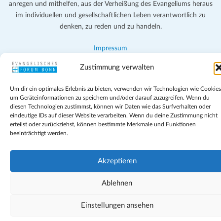
anregen und mithelfen, aus der Verheißung des Evangeliums heraus
im individuellen und gesellschaftlichen Leben verantwortlich zu
denken, zu reden und zu handeln.
Impressum
Datenschutz
Zustimmung verwalten
Teilnahmebedingungen
Evangelische Kirche in Bonn
Um dir ein optimales Erlebnis zu bieten, verwenden wir Technologien wie Cookies
Cookie-Richtlinie (EU)
um Geräteinformationen zu speichern und/oder darauf zuzugreifen. Wenn du
Geschäftsbedingungen
diesen Technologien zustimmst, können wir Daten wie das Surfverhalten oder
eindeutige IDs auf dieser Website verarbeiten. Wenn du deine Zustimmung nicht
erteilst oder zurückziehst, können bestimmte Merkmale und Funktionen
beeinträchtigt werden.
Akzeptieren
Ablehnen
Einstellungen ansehen