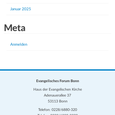
Januar 2025
Meta
Anmelden
Evangelisches Forum Bonn
Haus der Evangelischen Kirche
Adenauerallee 37
53113 Bonn
Telefon: 0228/6880-320