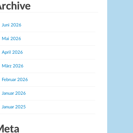
rchive
Juni 2026
Mai 2026
April 2026
März 2026
Februar 2026
Januar 2026
Januar 2025
Meta