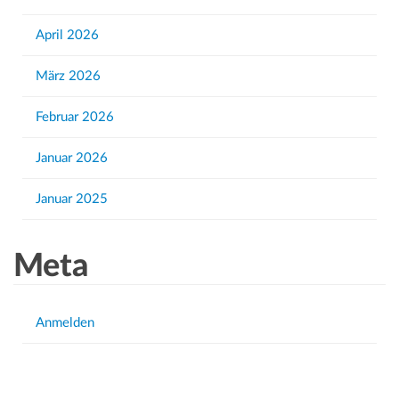
r
April 2026
:
März 2026
Februar 2026
Januar 2026
Januar 2025
Meta
Anmelden