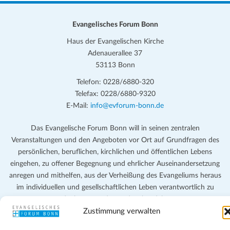
Evangelisches Forum Bonn
Haus der Evangelischen Kirche
Adenauerallee 37
53113 Bonn
Telefon: 0228/6880-320
Telefax: 0228/6880-9320
E-Mail:
info@evforum-bonn.de
Das Evangelische Forum Bonn will in seinen zentralen
Veranstaltungen und den Angeboten vor Ort auf Grundfragen des
persönlichen, beruflichen, kirchlichen und öffentlichen Lebens
eingehen, zu offener Begegnung und ehrlicher Auseinandersetzung
anregen und mithelfen, aus der Verheißung des Evangeliums heraus
im individuellen und gesellschaftlichen Leben verantwortlich zu
denken, zu reden und zu handeln.
Zustimmung verwalten
Impressum