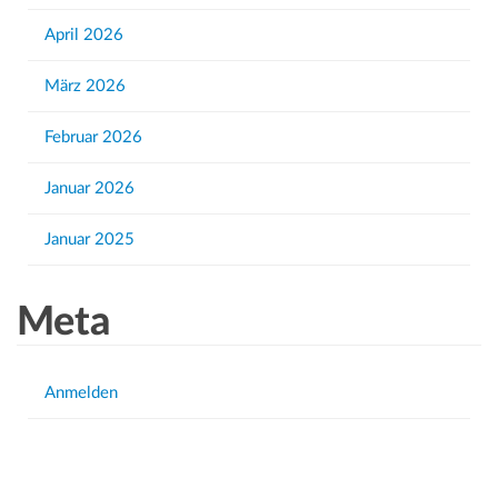
r
April 2026
:
März 2026
Februar 2026
Januar 2026
Januar 2025
Meta
Anmelden